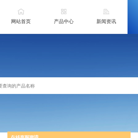
网站首页
产品中心
新闻资讯