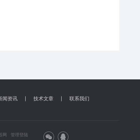
新闻资讯
技术文章
联系我们
器网
管理登陆