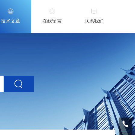
技术文章
在线留言
联系我们