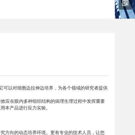
机型。它可以对细胞边拉伸边培养，为各个领域的研究者提供
学效应在眼内多种组织结构的病理生理过程中发挥重要
应用本产品进行应力实验。
自己研究方向的动态培养环境。更有专业的技术人员，让您