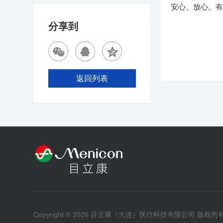
安心、放心。
分享到
返回列表
Copyright © 2026 目立康（大连）医疗科技有限公司 版权