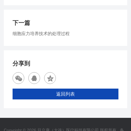
下一篇
细胞应力培养技术的处理过程
分享到
返回列表
Copyright © 2026 目立康（大连）医疗科技有限公司 版权所有
备