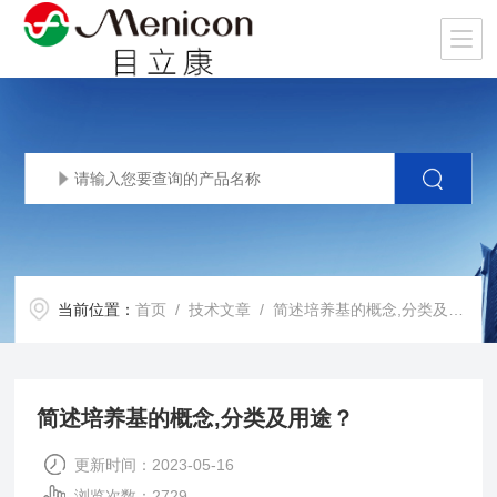
当前位置：
首页
/
技术文章
/ 简述培养基的概念,分类及用途？
简述培养基的概念,分类及用途？
更新时间：2023-05-16
浏览次数：2729