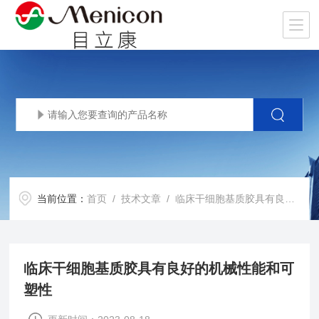
当前位置：
首页
/
技术文章
/ 临床干细胞基质胶具有良好的机械性能和可塑性
临床干细胞基质胶具有良好的机械性能和可
塑性