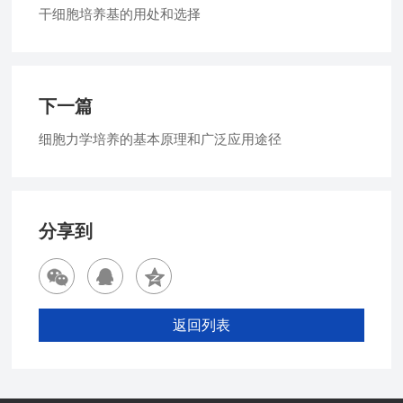
干细胞培养基的用处和选择
下一篇
细胞力学培养的基本原理和广泛应用途径
分享到
返回列表