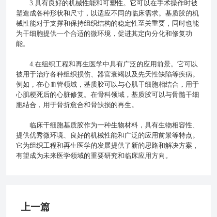
3.具有良好的机械性能和可塑性。它可以在手术操作时被
塑造成各种形状和尺寸，以适应不同的临床需求。基质胶的机
械性能对于支撑和保持组织结构的稳定性至关重要，同时也能
为干细胞提供一个合适的微环境，促进其定向分化和修复功
能。
4.在组织工程和再生医学中具有广泛的应用前景。它可以
被用于治疗各种组织损伤、器官衰竭以及先天性缺陷等疾病。
例如，在心血管领域，基质胶可以与心肌干细胞相结合，用于
心肌梗死后的心脏修复。在骨科领域，基质胶可以与骨髓干细
胞结合，用于骨折愈合和骨缺损的再生。
临床干细胞基质胶作为一种生物材料，具有生物相容性、
提供优秀微环境、良好的机械性能和广泛的应用前景等特点。
它为组织工程和再生医学的发展提供了新的思路和解决方案，
有望成为未来医学领域的重要研究和临床应用方向。
上一篇