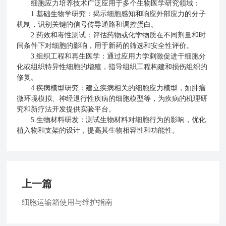
细胞应力培养技术广泛应用于多个生物医学研究领域：
1.基础生物学研究：揭示细胞感知和响应外部应力的分子
机制，识别关键的信号传导通路和调控蛋白。
2.药效和毒性测试：评估药物或化学物质在不同剂量和时
间条件下对细胞的影响，用于新药的筛选和安全性评价。
3.组织工程和再生医学：通过应用力学刺激促进干细胞分
化或组织特异性细胞的增殖，指导组织工程构建和损伤组织的
修复。
4.疾病模型研究：建立疾病相关的细胞应力模型，如肿瘤
微环境模拟、神经退行性疾病的细胞模型等，为疾病的机理研
究和新疗法开发提供实验平台。
5.生物材料研发：测试生物材料对细胞行为的影响，优化
植入物和支架的设计，提高其生物相容性和功能性。
上一篇
细胞运输箱使用与维护指南