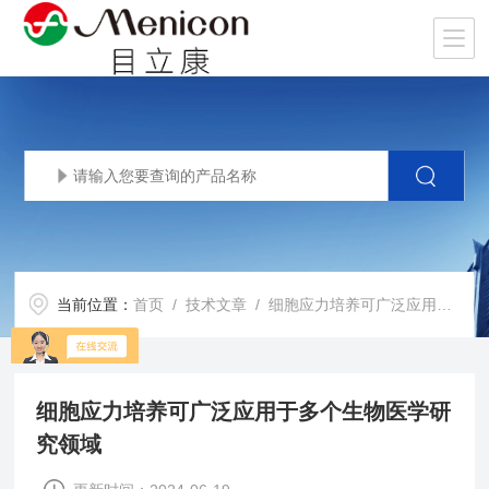
当前位置：
首页
/
技术文章
/ 细胞应力培养可广泛应用于多个生物医学研究领域
细胞应力培养可广泛应用于多个生物医学研
究领域