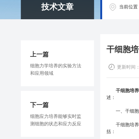
技术文章
当前位置
干细胞培
上一篇
细胞力学培养的实验方法
更新时间：20
和应用领域
干细胞培
述：
下一篇
一、干细胞培
细胞应力培养能够实时监
测细胞的状态和应力反应
干细胞培养基
括：