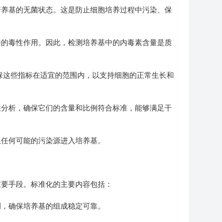
养基的无菌状态。这是防止细胞培养过程中污染、保
的毒性作用。因此，检测培养基中的内毒素含量是质
这些指标在适宜的范围内，以支持细胞的正常生长和
分析，确保它们的含量和比例符合标准，能够满足干
任何可能的污染源进入培养基。
要手段。标准化的主要内容包括：
，确保培养基的组成稳定可靠。