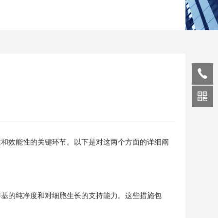
性和效能性的关键环节。以下是对这两个方面的详细阐
基的纯净度和对细胞生长的支持能力。这些措施包