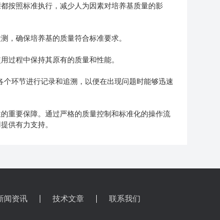
都按照标准执行，减少人为因素对培养基质量的影
测，确保培养基的质量符合标准要求。
用过程中保持其原有的质量和性能。
各个环节进行记录和追溯，以便在出现问题时能够迅速
性的重要保障。通过严格的质量控制和标准化的操作流
用提供有力支持。
新闻资讯
技术文章
联系我们