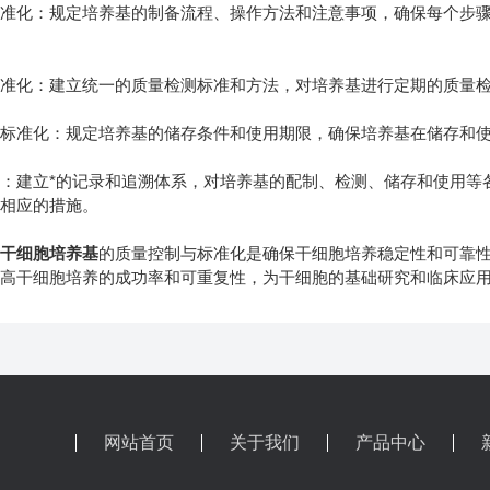
化：规定培养基的制备流程、操作方法和注意事项，确保每个步骤
化：建立统一的质量检测标准和方法，对培养基进行定期的质量检
准化：规定培养基的储存条件和使用期限，确保培养基在储存和使
建立*的记录和追溯体系，对培养基的配制、检测、储存和使用等
取相应的措施。
，
干细胞培养基
的质量控制与标准化是确保干细胞培养稳定性和可靠
提高干细胞培养的成功率和可重复性，为干细胞的基础研究和临床应
网站首页
关于我们
产品中心