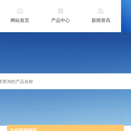
网站首页
产品中心
新闻资讯