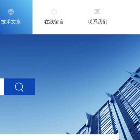
技术文章
在线留言
联系我们