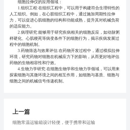
细胞拉伸仪的应用领域：
1.组织工程:在组织工程中，可以用于构建符合生理特性的
人工组织。例如，在心脏组织工程中，通过施加周期性拉伸
力，可以促进心肌细胞的结构和功能成熟，提升其对机械负荷
的适应能力。
2.病理研究:能够用于研究疾病相关的细胞反应，如动脉粥
样硬化、心肌梗死等病变条件下的细胞行为，揭示疾病发展过
程中的细胞机制。
3.药物筛选与效果评估:在药物开发过程中，通过模拟拉伸
环境，研究药物对细胞在机械应力下的影响，从而更好地评估
药物的生物相容性和疗效。
4.生物力学研究:在细胞生物学和生物力学领域，可以用来
探索细胞与其微环境之间的相互作用，如细胞与基质、细胞与
细胞之间的机械信号传递机制。
上一篇
细胞常温运输箱设计轻便，便于携带和运输