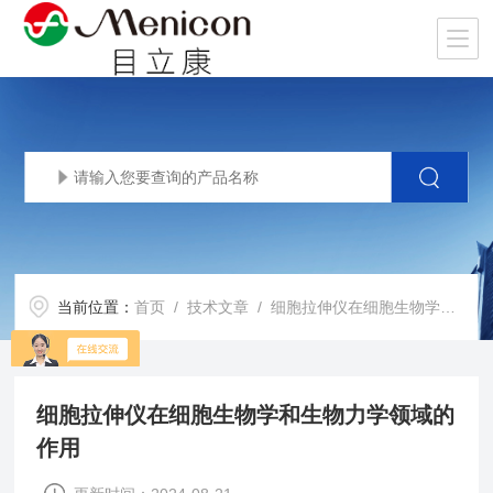
当前位置：
首页
/
技术文章
/ 细胞拉伸仪在细胞生物学和生物力学领域的作用
细胞拉伸仪在细胞生物学和生物力学领域的
作用