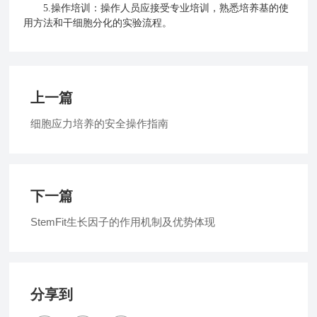
5.操作培训：操作人员应接受专业培训，熟悉培养基的使
用方法和干细胞分化的实验流程。
上一篇
细胞应力培养的安全操作指南
下一篇
StemFit生长因子的作用机制及优势体现
分享到