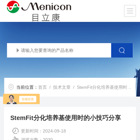
当前位置：
首页
/
技术文章
/ StemFit分化培养基使用时的小技巧分享
StemFit分化培养基使用时的小技巧分享
更新时间：2024-09-18
浏览次数：2030