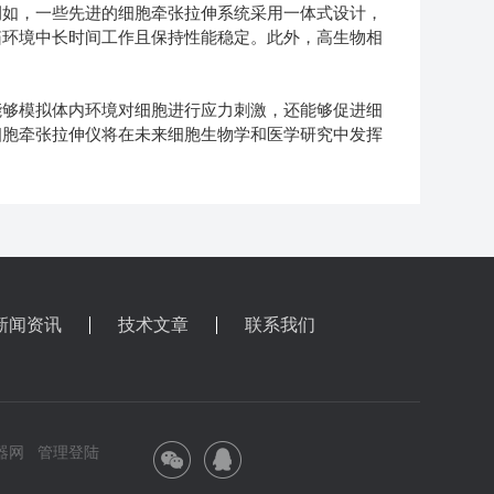
如，一些先进的细胞牵张拉伸系统采用一体式设计，
箱环境中长时间工作且保持性能稳定。此外，高生物相
够模拟体内环境对细胞进行应力刺激，还能够促进细
细胞牵张拉伸仪将在未来细胞生物学和医学研究中发挥
新闻资讯
技术文章
联系我们
器网
管理登陆