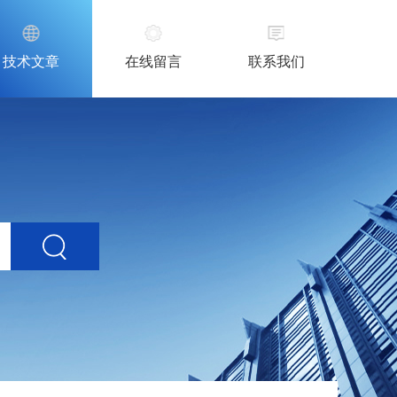
技术文章
在线留言
联系我们