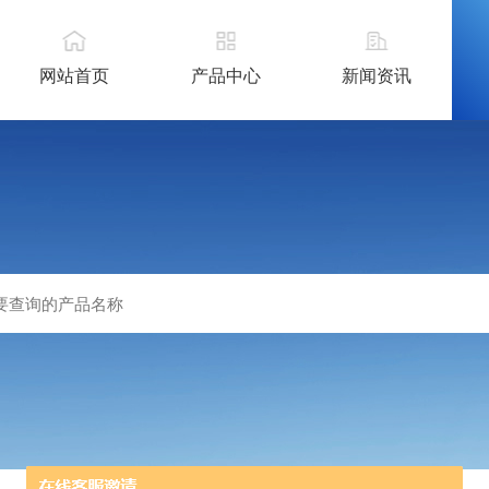
网站首页
产品中心
新闻资讯