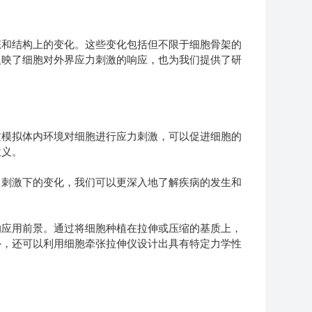
和结构上的变化。这些变化包括但不限于细胞骨架的
反映了细胞对外界应力刺激的响应，也为我们提供了研
模拟体内环境对细胞进行应力刺激，可以促进细胞的
意义。
刺激下的变化，我们可以更深入地了解疾病的发生和
应用前景。通过将细胞种植在拉伸或压缩的基质上，
外，还可以利用细胞牵张拉伸仪设计出具有特定力学性