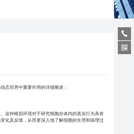
胞动态培养中重要作用的详细阐述：
。这种模拟环境对于研究细胞在体内的真实行为具有
胞变化及反馈，从而更深入地了解细胞的生理和病理过