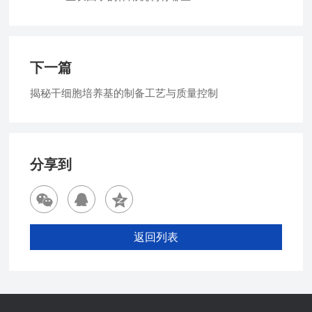
下一篇
揭秘干细胞培养基的制备工艺与质量控制
分享到
返回列表