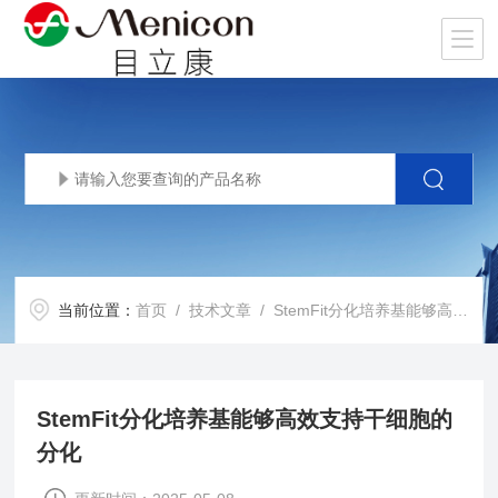
当前位置：
首页
/
技术文章
/ StemFit分化培养基能够高效支持干细胞的分化
StemFit分化培养基能够高效支持干细胞的
分化