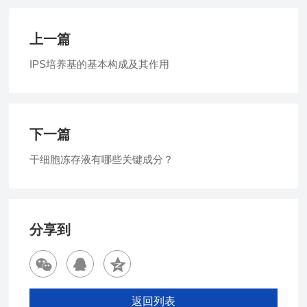
上一篇
IPS培养基的基本构成及其作用
下一篇
干细胞冻存液有哪些关键成分？
分享到
返回列表