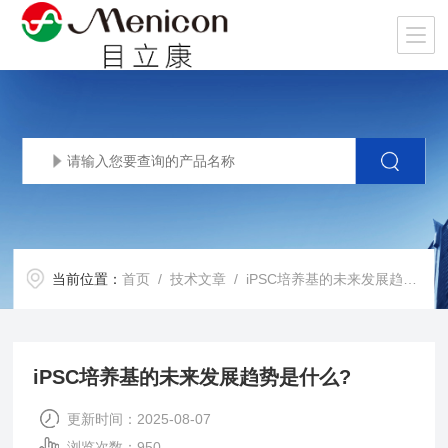
当前位置：
首页
/
技术文章
/ iPSC培养基的未来发展趋势是什么?
iPSC培养基的未来发展趋势是什么?
更新时间：2025-08-07
浏览次数：950