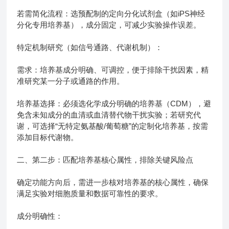
若需简化流程：选预配制的定向分化试剂盒（如iPS神经
分化专用培养基），成分固定，可减少实验操作误差。
特定机制研究（如信号通路、代谢机制）：
需求：培养基成分明确、可调控，便于排除干扰因素，精
准研究某一分子或通路的作用。
培养基选择：必须选化学成分明确的培养基（CDM），避
免含未知成分的血清或血清替代物干扰实验；若研究代
谢，可选择“无特定氨基酸/葡萄糖”的定制化培养基，按需
添加目标代谢物。
二、第二步：匹配培养基核心属性，排除关键风险点
确定功能方向后，需进一步核对培养基的核心属性，确保
满足实验对细胞质量和数据可靠性的要求。
成分明确性：