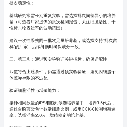
批次稳定性：
基础研究常需长期重复实验，需选择批次间差异小的培养
基（可查看厂家提供的批次检测报告，关注细胞活性、干
性标志物表达率的波动范围）。
建议一次性采购同一批次足量培养基，或选择支持“批次留
样”的厂家，后续补购时确保成分一致。
三、第三步：通过预实验验证关键指标，确保适配性
即使符合上述条件，仍需通过预实验验证，避免因细胞个
体差异导致的不适配。
验证细胞活性与增殖能力：
接种相同数量的iPS细胞到候选培养基中，培养3-5代后，
通过台盼蓝染色计数活细胞比例，或用CCK-8检测增殖速
率，选择活率≥90%、增殖稳定的培养基。