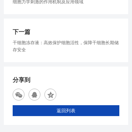
细胞力学刺激的作用机制及应用领域
下一篇
干细胞冻存液：高效保护细胞活性，保障干细胞长期储
存安全
分享到
返回列表