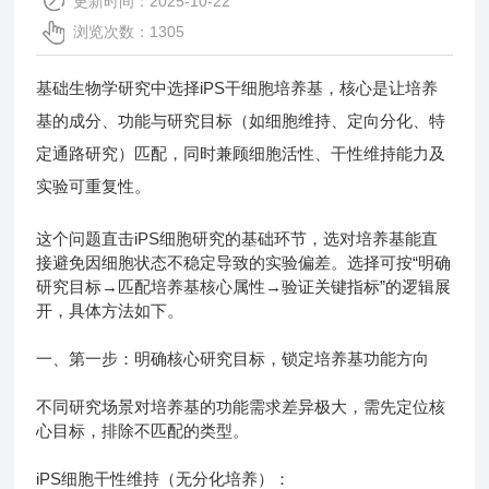
更新时间：2025-10-22
浏览次数：1305
基础生物学研究中选择iPS干细胞培养基，核心是让培养
基的成分、功能与研究目标（如细胞维持、定向分化、特
定通路研究）匹配，同时兼顾细胞活性、干性维持能力及
实验可重复性。
这个问题直击iPS细胞研究的基础环节，选对培养基能直
接避免因细胞状态不稳定导致的实验偏差。选择可按“明确
研究目标→匹配培养基核心属性→验证关键指标”的逻辑展
开，具体方法如下。
一、第一步：明确核心研究目标，锁定培养基功能方向
不同研究场景对培养基的功能需求差异极大，需先定位核
心目标，排除不匹配的类型。
iPS细胞干性维持（无分化培养）：