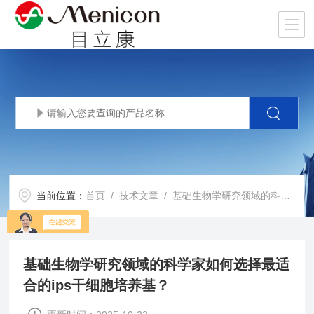
当前位置：
首页
/
技术文章
/ 基础生物学研究领域的科学家如何选择最适合的ips干细胞培养基？
基础生物学研究领域的科学家如何选择最适
合的ips干细胞培养基？