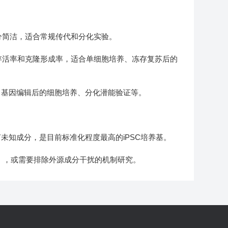
成分简洁，适合常规传代和分化实验。
胞存活率和克隆形成率，适合单细胞培养、冻存复苏后的
、基因编辑后的细胞培养、分化潜能验证等。
未知成分，是目前标准化程度最高的iPSC培养基。
），或需要排除外源成分干扰的机制研究。