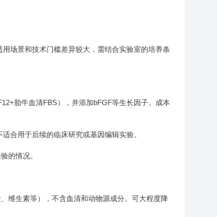
的适用场景和技术门槛差异较大，需结合实验室的培养条
12+胎牛血清FBS），并添加bFGF等生长因子。成本
，不适合用于后续的临床研究或基因编辑实验。
经验的情况。
酸、维生素等），不含血清和动物源成分。可大程度降