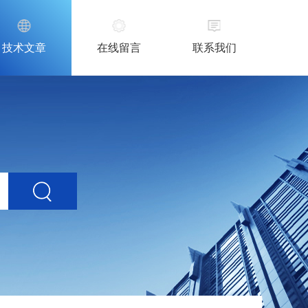
技术文章
在线留言
联系我们