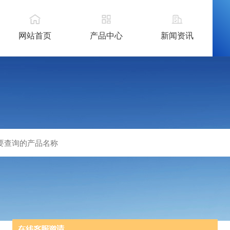
网站首页
产品中心
新闻资讯