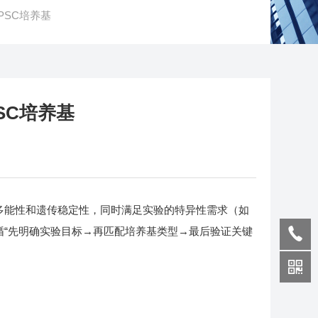
PSC培养基
SC培养基
、多能性和遗传稳定性，同时满足实验的特异性需求（如
循“先明确实验目标→再匹配培养基类型→最后验证关键