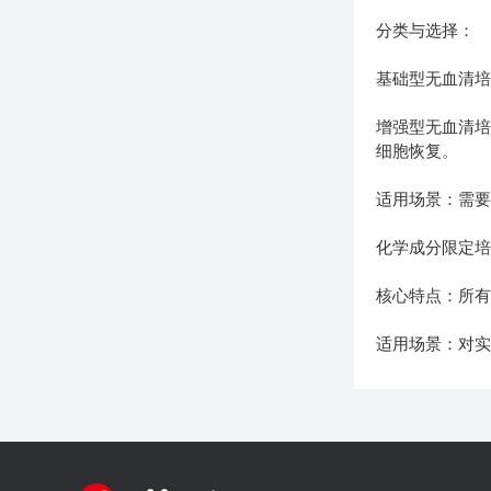
分类与选择：
基础型无血清培
增强型无血清培
细胞恢复。
适用场景：需
化学成分限定培
核心特点：所有
适用场景：对实