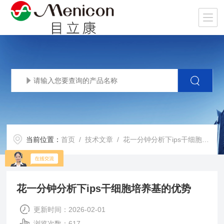
当前位置：
首页
/
技术文章
/ 花一分钟分析下ips干细胞培养基的优势
花一分钟分析下ips干细胞培养基的优势
更新时间：2026-02-01
浏览次数：617