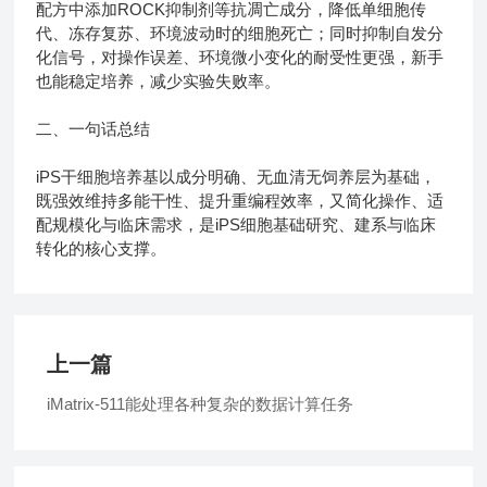
配方中添加ROCK抑制剂等抗凋亡成分，降低单细胞传
代、冻存复苏、环境波动时的细胞死亡；同时抑制自发分
化信号，对操作误差、环境微小变化的耐受性更强，新手
也能稳定培养，减少实验失败率。
二、一句话总结
iPS干细胞培养基以成分明确、无血清无饲养层为基础，
既强效维持多能干性、提升重编程效率，又简化操作、适
配规模化与临床需求，是iPS细胞基础研究、建系与临床
转化的核心支撑。
上一篇
iMatrix-511能处理各种复杂的数据计算任务