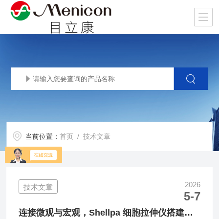
当前位置：
首页
/ 技术文章
2026
技术文章
5-7
连接微观与宏观，Shellpa 细胞拉伸仪搭建力