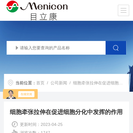
当前位置：
首页
/
公司新闻
/ 细胞牵张拉伸在促进细胞分化中发挥的作用
细胞牵张拉伸在促进细胞分化中发挥的作用
更新时间：2023-04-25
浏览次数：1747