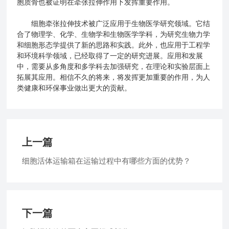
胞质骨也被证明在牵张拉伸作用下发挥重要作用。
细胞牵张拉伸技术被广泛应用于生物医学研究领域。它结
合了物理学、化学、生物学和生物医学学科，为研究生物力学
和细胞形态学提供了新的思路和实践。此外，也应用于工程学
和环境科学领域，已经取得了一定的研究进展。应用和发展
中，需要从多角度和多学科去加强研究，在理论和实验层面上
拓展其应用。相信不久的将来，将发挥更加重要的作用，为人
类健康和环保事业做出更大的贡献。
上一篇
细胞活体运输箱在运输过程中有哪些方面的优势？
下一篇