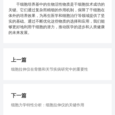
干细胞培养基中的生物活性物质是干细胞技术成功的
关键。它们通过复杂而精细的作用机制，保障了干细胞在
体外的培养效果，为再生医学和细胞治疗等领域提供了坚
实的基础。通过不断优化这些物质的选择和应用，我们能
够更好地利用干细胞的潜力，推动医学的进步和人类健康
的未来发展。
上一篇
细胞拉伸仪在骨骼和关节疾病研究中的重要性
下一篇
细胞力学特性分析：细胞拉伸仪的关键作用