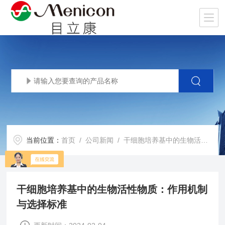
当前位置：
首页
/
公司新闻
/ 干细胞培养基中的生物活性物质：作用机制与选择标准
干细胞培养基中的生物活性物质：作用机制
与选择标准