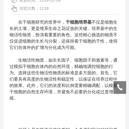
更新时间：2024-02-04
浏览次数：1118
在干细胞研究的世界中，
干细胞培养基
不仅是细胞生
长的土壤，更是维系生命之花绽放的关键。培养基中的生
物活性物质，扮演着重要的角色。这些精心挑选的物质不
仅促进细胞的生长与分裂，还保持着干细胞的干性，使得
它们在体外的扩增与分化成为可能。
生物活性物质，如生长因子、细胞因子和激素等，通
过模拟干细胞在体内的自然环境，精确地调控细胞的行
为。选择这些生物活性物质的标准是多方面的。首先，它
们要具有高度的生物活性和稳定性，以保证在培养过程中
的效果。此外，它们的浓度和比例需要精确调配，以模拟
干细胞的自然生存环境，并避免不必要的分化或过度增
殖。