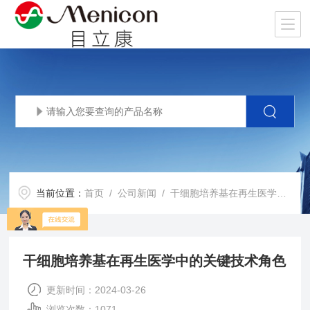
当前位置：
首页
/
公司新闻
/ 干细胞培养基在再生医学中的关键技术角色
干细胞培养基在再生医学中的关键技术角色
更新时间：2024-03-26
浏览次数：1071