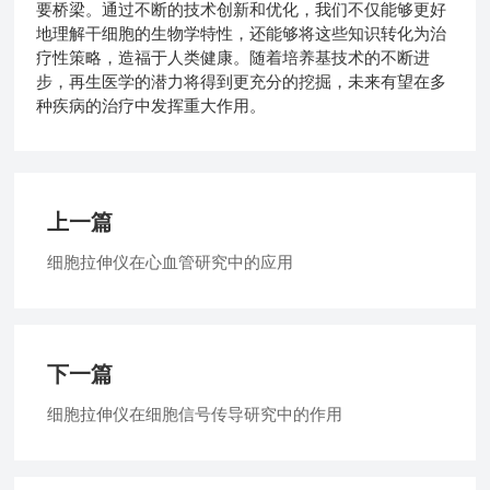
要桥梁。通过不断的技术创新和优化，我们不仅能够更好
地理解干细胞的生物学特性，还能够将这些知识转化为治
疗性策略，造福于人类健康。随着培养基技术的不断进
步，再生医学的潜力将得到更充分的挖掘，未来有望在多
种疾病的治疗中发挥重大作用。
上一篇
细胞拉伸仪在心血管研究中的应用
下一篇
细胞拉伸仪在细胞信号传导研究中的作用