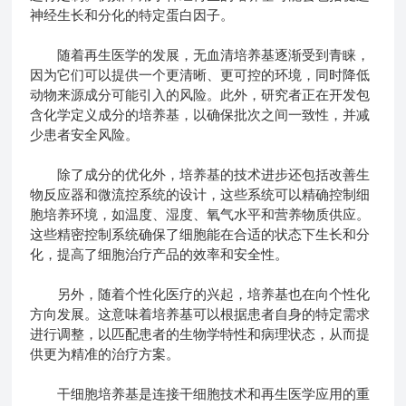
神经生长和分化的特定蛋白因子。
随着再生医学的发展，无血清培养基逐渐受到青睐，
因为它们可以提供一个更清晰、更可控的环境，同时降低
动物来源成分可能引入的风险。此外，研究者正在开发包
含化学定义成分的培养基，以确保批次之间一致性，并减
少患者安全风险。
除了成分的优化外，培养基的技术进步还包括改善生
物反应器和微流控系统的设计，这些系统可以精确控制细
胞培养环境，如温度、湿度、氧气水平和营养物质供应。
这些精密控制系统确保了细胞能在合适的状态下生长和分
化，提高了细胞治疗产品的效率和安全性。
另外，随着个性化医疗的兴起，培养基也在向个性化
方向发展。这意味着培养基可以根据患者自身的特定需求
进行调整，以匹配患者的生物学特性和病理状态，从而提
供更为精准的治疗方案。
干细胞培养基是连接干细胞技术和再生医学应用的重