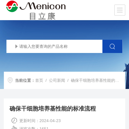
当前位置：
首页
/
公司新闻
/ 确保干细胞培养基性能的标准流程
确保干细胞培养基性能的标准流程
更新时间：2024-04-23
浏览次数：1651