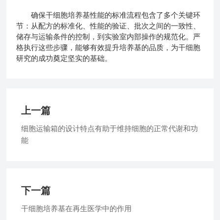
确保干细胞培养基性能的标准流程包含了多个关键环
节：从配方的标准化、性能的验证、批次之间的一致性、
储存与运输条件的控制，到实验室内部操作的规范化。严
格执行这些步骤，能够有效提升培养基的品质，为干细胞
研究的成功奠定坚实的基础。
上一篇
细胞运输箱的设计特点有助于维持细胞的正常代谢和功
能
下一篇
干细胞培养基在再生医学中的作用