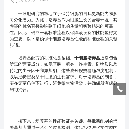
干细胞研究的核心在于保持细胞的自我更新能力和多
向分化潜力。为此，培养基作为细胞生长的营养环境，其
性能的优劣直接影响到干细胞的质量和实验结果的可靠
性。因此，确立一套标准流程以保障该设备的性能显得尤
为重要。以下是确保干细胞培养基性能的标准流程的关键
步骤。
培养基配方的标准化是基础。
干细胞培养基
通常包含
所需的营养成分，如氨基酸、糖类、维生素、矿物质以及
特定的生长因子和添加剂。这些成分按照精确浓度配制，
以满足特定类型干细胞的生长需求。对于培养基的制备，
要在无菌条件下进行，避免微生物污染，并确保所有成分
均匀混合。
接下来，培养基的性能验证是关键。每批新配制的培
养基都应通过一系列的质量检测。这包括物理化学性质的