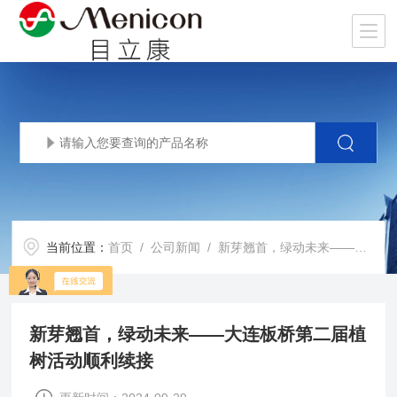
当前位置：
首页
/
公司新闻
/ 新芽翘首，绿动未来——大连板桥第二届植树活动顺利续接
新芽翘首，绿动未来——大连板桥第二届植
树活动顺利续接