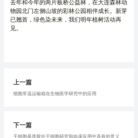
去年和今年的两片板桥公益林，在大连森林动
物园北门左侧山坡的彩林公园相伴成长。新芽
已翘首，绿色染未来，我们明年植树活动再
见。
上一篇
细胞常温运输箱在生物医学研究中的应用
下一篇
干细胞基质胶在干细胞研究和临床应用中具有的意义