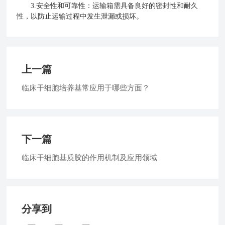
3.安全性和可靠性：运输箱需具备良好的密封性和耐久
性，以防止运输过程中发生泄漏或损坏。
上一篇
临床干细胞培养基常应用于哪些方面？
下一篇
临床干细胞基质胶的作用机制及应用领域
分享到