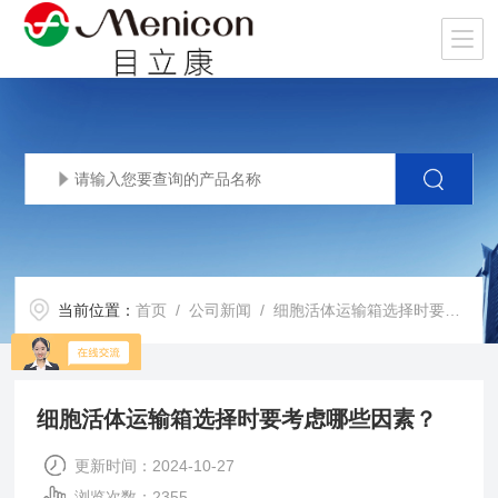
当前位置：
首页
/
公司新闻
/ 细胞活体运输箱选择时要考虑哪些因素？
细胞活体运输箱选择时要考虑哪些因素？
更新时间：2024-10-27
浏览次数：2355