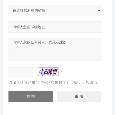
请输入计算结果（填写阿拉伯数字），如：三加四=7