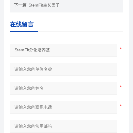
下一篇
StemFit生长因子
在线留言