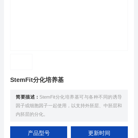
StemFit分化培养基
简要描述：
StemFit分化培养基可与各种不同的诱导
因子或细胞因子一起使用，以支持外胚层、中胚层和
内胚层的分化。
产品型号
更新时间