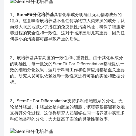
1、
StemFit分化培养基
具有化学成分明确且无动物源成分的
特点。这意味着该培养基不含任何动物或人类来源的成分，从
而最大限度地减少了潜在的免疫原性污染风险，确保了细胞培
养过程的安全性和一致性。这对于临床应用尤其重要，因为任
何微小的污染都可能导致严重的后果。
2、该培养基具有高度的一致性和可重复性。由于其化学成分
的明确性，每一批次的StemFit For Differentiation都能提供一
致的细胞分化效果，这对于科研工作和临床应用都是至关重要
的。研究人员可以依赖这种一致性来进行可靠的实验和数据分
析。
3、StemFit For Differentiation支持多种细胞谱系的分化。无
论是外胚层、中胚层还是内胚层的细胞，该培养基都能有效地
支持其分化过程。这使得研究人员能够在同一培养基中实现多
种细胞类型的分化，大大提高了实验的灵活性和效率。