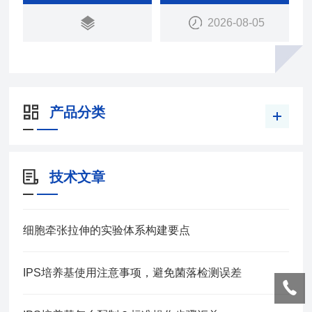
2026-08-05
产品分类
技术文章
细胞牵张拉伸的实验体系构建要点
IPS培养基使用注意事项，避免菌落检测误差