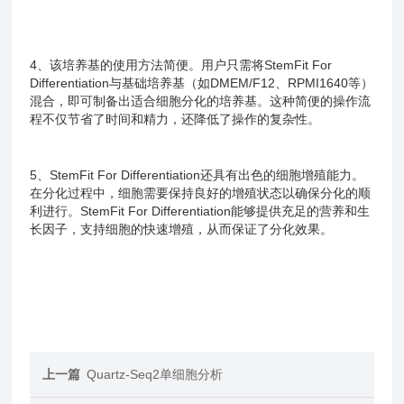
4、该培养基的使用方法简便。用户只需将StemFit For
Differentiation与基础培养基（如DMEM/F12、RPMI1640等）
混合，即可制备出适合细胞分化的培养基。这种简便的操作流
程不仅节省了时间和精力，还降低了操作的复杂性。
5、StemFit For Differentiation还具有出色的细胞增殖能力。
在分化过程中，细胞需要保持良好的增殖状态以确保分化的顺
利进行。StemFit For Differentiation能够提供充足的营养和生
长因子，支持细胞的快速增殖，从而保证了分化效果。
上一篇
Quartz-Seq2单细胞分析