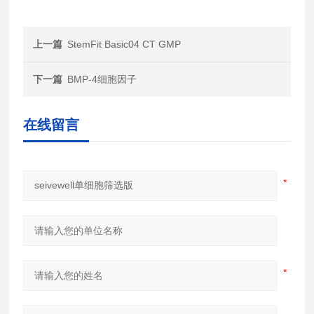
上一篇
StemFit Basic04 CT GMP
下一篇
BMP-4细胞因子
在线留言