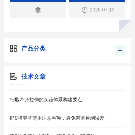
察，是单细胞研究的理想工具。
2026-07-19
产品分类
技术文章
细胞牵张拉伸的实验体系构建要点
IPS培养基使用注意事项，避免菌落检测误差