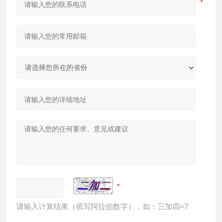
请输入计算结果（填写阿拉伯数字），如：三加四=7