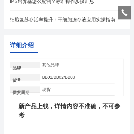
IPS培养基怎么配制？标准操作步骤汇总
细胞复苏存活率提升：干细胞冻存液应用实操指南
详细介绍
其他品牌
品牌
BB01/BB02/BB03
货号
现货
供货周期
新产品上线，详情内容不准确，不可参
考