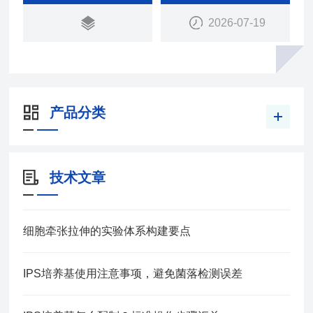
2026-07-19
产品分类
技术文章
细胞牵张拉伸的实验体系构建要点
IPS培养基使用注意事项，避免菌落检测误差