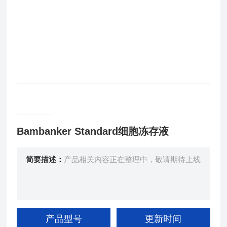
Bambanker Standard细胞冻存液
简要描述：
产品相关内容正在整理中，敬请期待上线
产品型号
更新时间