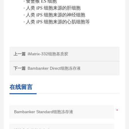
· 食蟹猴 ES 细胞
· 人类 iPS 细胞来源的肝细胞
· 人类 iPS 细胞来源的神经细胞
· 人类 iPS 细胞来源的心肌细胞等
上一篇
iMatrix-332细胞基质胶
下一篇
Bambanker Direct细胞冻存液
在线留言