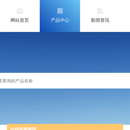
网站首页
产品中心
新闻资讯