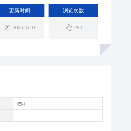
更新时间
浏览次数
2026-07-19
280
别
进口