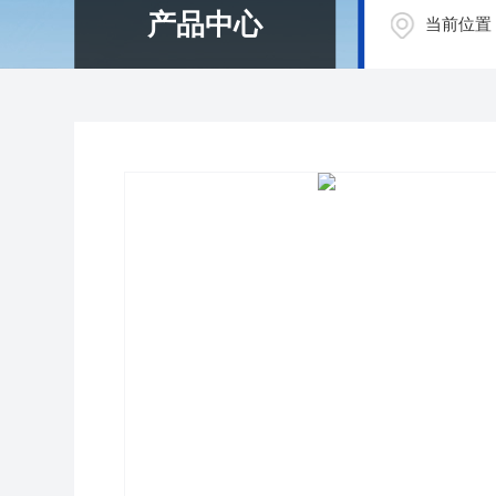
产品中心
当前位置