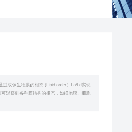
像生物膜的相态 (Lipid order）Lo/Ld实现
且可观察到各种膜结构的相态，如细胞膜、细胞