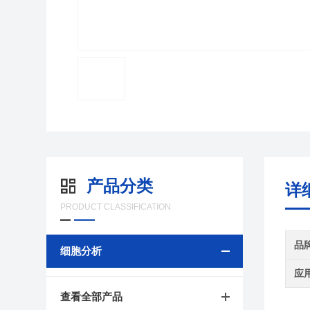
产品分类
详
PRODUCT CLASSIFICATION
品
细胞分析
应
查看全部产品