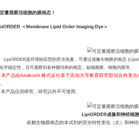
定量观察活细胞的膜相态！
ipiORDER ＜Membrane Lipid Order Imaging Dye＞
LipiORDER是环境响应型的荧光色素，可通过成像生物膜的相态 (
Lipi
化学稳定性，且可观察到各种膜结构的相态，如细胞膜、细胞内膜等。
本产品由funakoshi 株式会社基于高知大学教育研究部综合科
。
 本产品仅供研究，研究以外不可使用。
LipiORDER
成像和神经细
依赖生物膜相态的本试剂的荧光特性变化（左）和神经