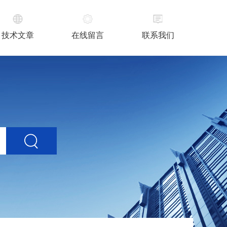
技术文章
在线留言
联系我们