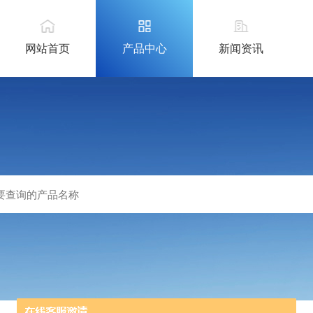
网站首页
产品中心
新闻资讯