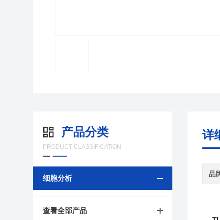
产品分类
详
PRODUCT CLASSIFICATION
品
细胞分析
查看全部产品
T