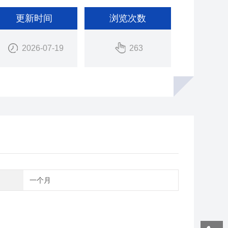
更新时间
浏览次数
2026-07-19
263
期
一个月