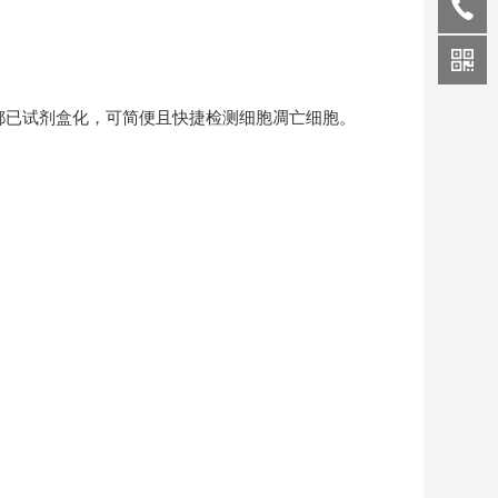
都已试剂盒化，可简便且快捷检测细胞凋亡细胞。