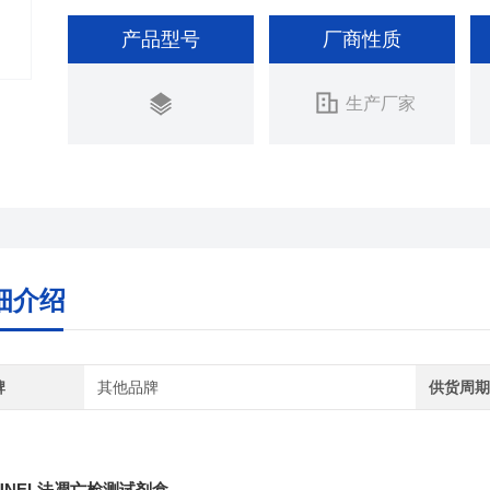
产品型号
厂商性质
生产厂家
细介绍
牌
其他品牌
供货周
UNEL法凋亡检测试剂盒