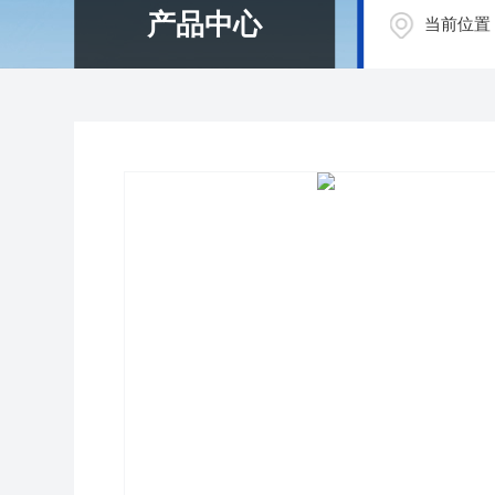
产品中心
当前位置