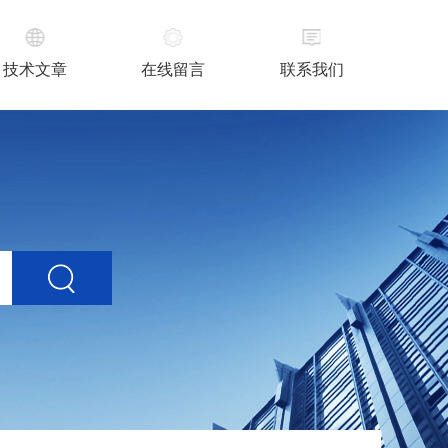
技术文章
在线留言
联系我们