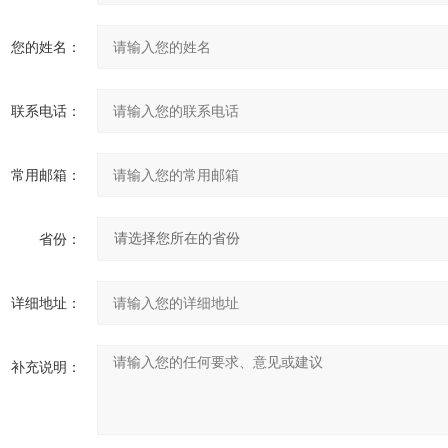
您的姓名：
联系电话：
常用邮箱：
省份：
详细地址：
补充说明：