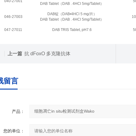
040-27001
5
DAB Tablet（DAB . 4HCl 5mg/Tablet）
DAB锭（DAB•4HCl 5 mg/片）
046-27003
1
DAB Tablet（DAB . 4HCl 5mg/Tablet）
047-27011
DAB TRIS Tablet, pH7.6
5
上一篇
抗 dFoxO 多克隆抗体
线留言
产品：
您的单位：