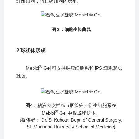
纤维细胞，阻止癌细胞的增殖。
图２：
细胞生长曲线
2.球状体形成
®
Mebiol
Gel 可支持肿瘤细胞系和 iPS 细胞形成
球体。
图4：
粘液表皮样癌（胆管癌）衍生细胞系在
®
Mebiol
Gel 中形成球状体。
(提供者： Dr. S. Kubota, Dept. of General Surgery,
St. Marianna University School of Medicine)