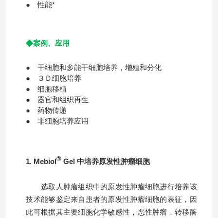
● 性能*
◆
案例、应用
● 干细胞和多能干细胞培养，增殖和分化
● ３Ｄ细胞培养
● 细胞移植
● 器官和组织再生
● 药物传递
● 非细胞培养应用
®
1. Mebiol
Gel 中培养原发性肿瘤细胞
选取人肿瘤组织中的原发性肿瘤细胞进行培养该
技术能够鉴定来自患者的原发性肿瘤细胞的表征，因
此可根据其主要细胞化学敏感性，恶性肿瘤，转移酶