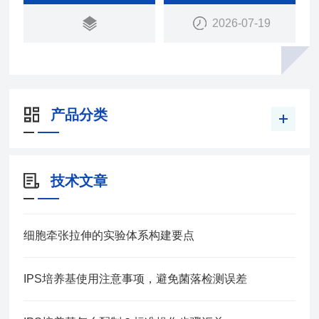
ebiol® Gel 的特性使其非常适合应用于细胞培养和组
2026-07-19
织工程。
产品分类
技术文章
细胞牵张拉伸的实验体系构建要点
IPS培养基使用注意事项，避免菌落检测误差