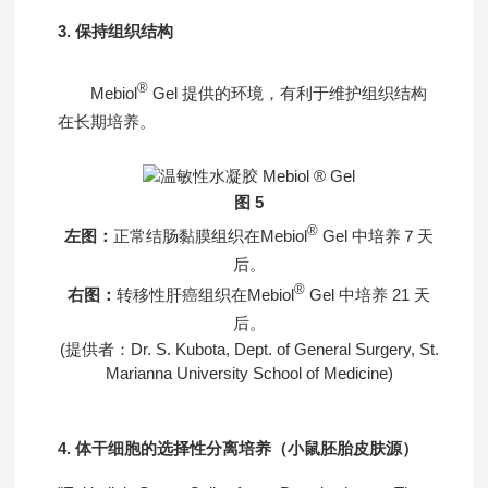
3. 保持组织结构
®
Mebiol
Gel 提供的环境，有利于维护组织结构
在长期培养。
图 5
®
左图：
正常结肠黏膜组织在Mebiol
Gel 中培养７天
后。
®
右图：
转移性肝癌组织在Mebiol
Gel 中培养 21 天
后。
(提供者：Dr. S. Kubota, Dept. of General Surgery, St.
Marianna University School of Medicine)
4
.
体干细胞的选择性分离培养（小鼠胚胎皮肤源）