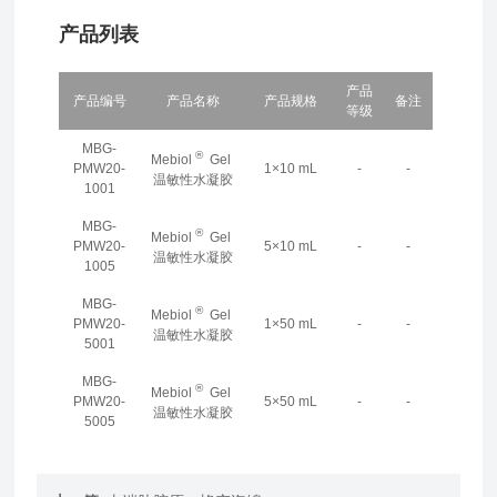
产品列表
产品
产品编号
产品名称
产品规格
备注
等级
MBG-
®
Mebiol
Gel
PMW20-
1×10 mL
-
-
温敏性水凝胶
1001
MBG-
®
Mebiol
Gel
PMW20-
5×10 mL
-
-
温敏性水凝胶
1005
MBG-
®
Mebiol
Gel
PMW20-
1×50 mL
-
-
温敏性水凝胶
5001
MBG-
®
Mebiol
Gel
PMW20-
5×50 mL
-
-
温敏性水凝胶
5005