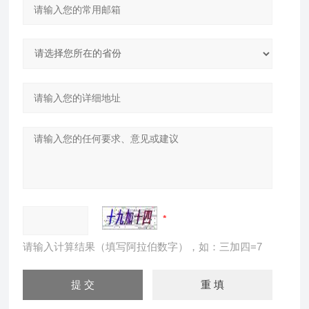
请输入计算结果（填写阿拉伯数字），如：三加四=7