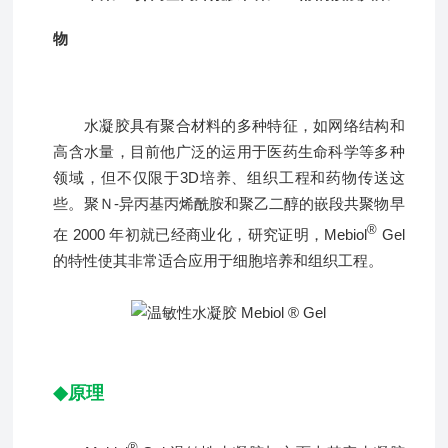
物
水凝胶具有聚合材料的多种特征，如网络结构和
高含水量，目前他广泛的运用于医药生命科学等
多种
领域，但不仅限于3D培养、组织工程和药物传送这
些。聚Ｎ-异丙基丙烯酰胺和聚乙二醇的嵌段共聚物早
®
在 2000 年初就已经商业化，研究证明，Mebiol
Gel
的特性使其非常适合应用于细胞培养和组织工程。
◆
原理
®