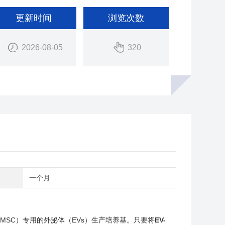
更新时间
浏览次数
2026-08-05
320
期
一个月
MSC）专用的外泌体（EVs）生产培养基。只要将
EV-