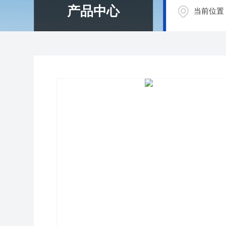
产品中心
当前位置