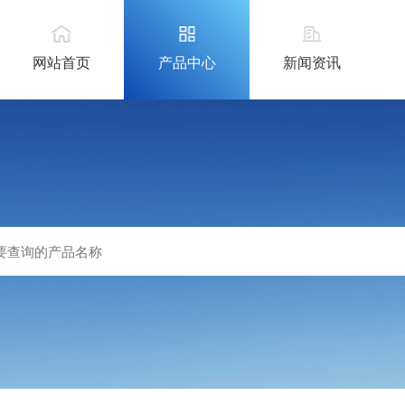
网站首页
产品中心
新闻资讯