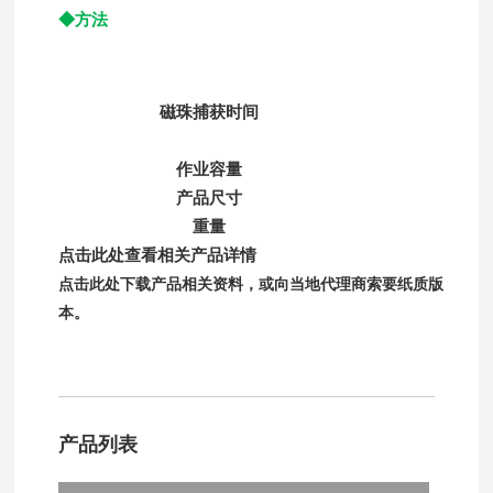
◆方法
磁珠捕获时间
作业容量
产品尺寸
重量
点击此处查看相关产品详情
点击
此处
下载产品相关资料，或向当地代理商索要纸质版
本。
产品列表