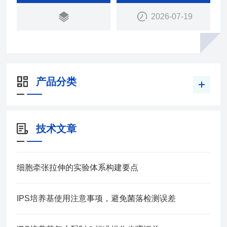
2026-07-19
产品分类
技术文章
细胞牵张拉伸的实验体系构建要点
IPS培养基使用注意事项，避免菌落检测误差