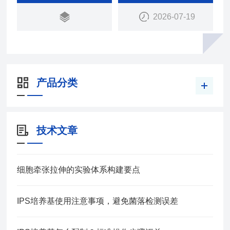
2026-07-19
产品分类
技术文章
细胞牵张拉伸的实验体系构建要点
IPS培养基使用注意事项，避免菌落检测误差