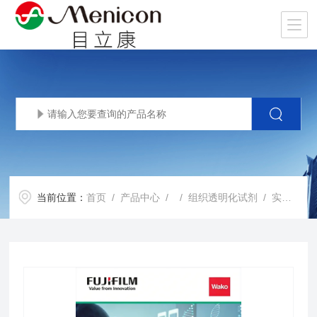
当前位置：
首页
/
产品中心
/ /
组织透明化试剂
/ 实现生物体样本深层成像