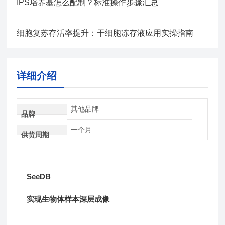
IPS培养基怎么配制？标准操作步骤汇总
细胞复苏存活率提升：干细胞冻存液应用实操指南
详细介绍
其他品牌
品牌
一个月
供货周期
SeeDB
实现生物体样本深层成像