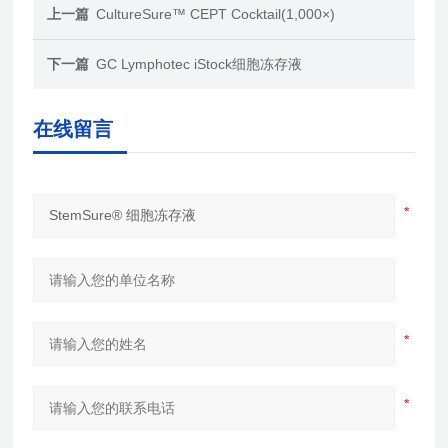
上一篇
CultureSure™ CEPT Cocktail(1,000×)
下一篇
GC Lymphotec iStock细胞冻存液
在线留言