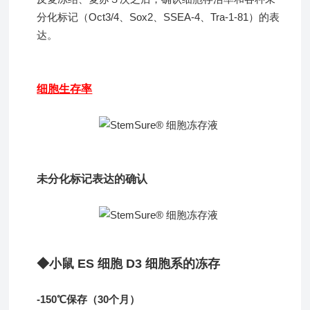
分化标记（Oct3/4、Sox2、SSEA-4、Tra-1-81）的表
达。
细胞生存率
未分化标记表达的确认
◆小鼠 ES 细胞 D3 细胞系的冻存
-150℃保存（30个月）