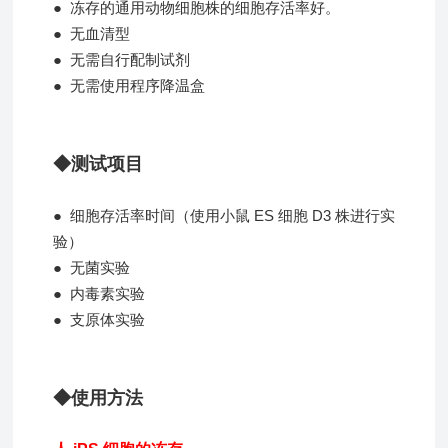
● 冻存的通用动物细胞株的细胞存活率好。
● 无血清型
● 无需自行配制试剂
● 无需使用程序降温盒
◆测试项目
● 细胞存活率时间（使用小鼠 ES 细胞 D3 株进行实
验）
● 无菌实验
● 内毒素实验
● 支原体实验
◆使用方法