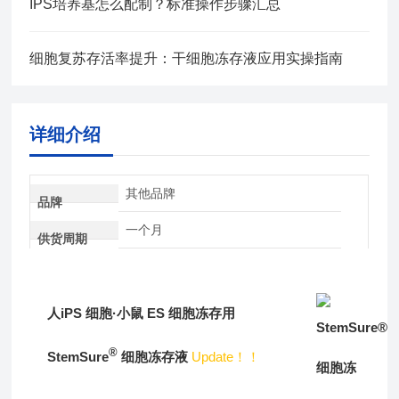
IPS培养基怎么配制？标准操作步骤汇总
细胞复苏存活率提升：干细胞冻存液应用实操指南
详细介绍
其他品牌
品牌
一个月
供货周期
人iPS 细胞·小鼠 ES 细胞冻存用
®
StemSure
细胞冻存液
Update！！