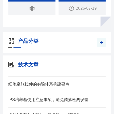
2026-07-19
产品分类
技术文章
细胞牵张拉伸的实验体系构建要点
IPS培养基使用注意事项，避免菌落检测误差