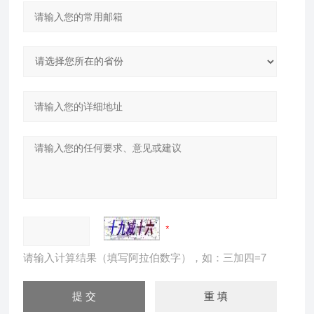
请输入计算结果（填写阿拉伯数字），如：三加四=7