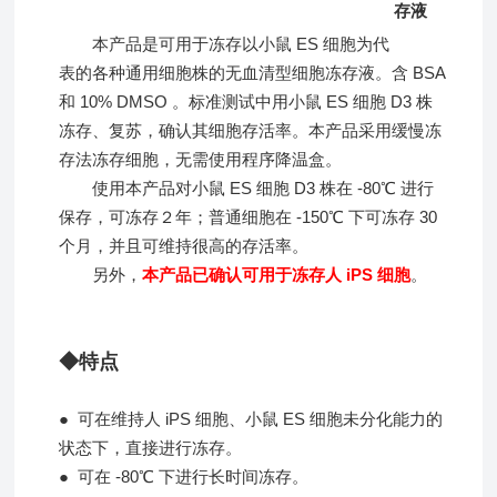
本产品是可用于冻存以小鼠 ES 细胞为代
表的各种通用细胞株的无血清型细胞冻存液。含 BSA
和 10% DMSO 。标准测试中用小鼠 ES 细胞 D3 株
冻存、复苏，确认其细胞存活率。本产品采用缓慢冻
存法冻存细胞，无需使用程序降温盒。
使用本产品对小鼠 ES 细胞 D3 株在 -80℃ 进行
保存，可冻存２年；普通细胞在 -150℃ 下可冻存 30
个月，并且可维持很高的存活率。
另外，
本产品已确认可用于冻存人 iPS 细胞
。
◆特点
● 可在维持人 iPS 细胞、小鼠 ES 细胞未分化能力的
状态下，直接进行冻存。
● 可在 -80℃ 下进行长时间冻存。