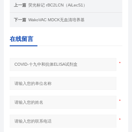
上一篇
荧光标记 rBC2LCN（AiLecS1）
下一篇
WakoVAC MDCK无血清培养基
在线留言