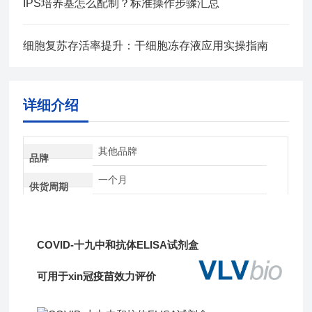
IPS培养基怎么配制？标准操作步骤汇总
细胞复苏存活率提升：干细胞冻存液应用实操指南
详细介绍
其他品牌
品牌
一个月
供货周期
COVID-十九中和抗体ELISA试剂盒
可用于xin冠疫苗效力评价