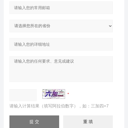
请输入计算结果（填写阿拉伯数字），如：三加四=7