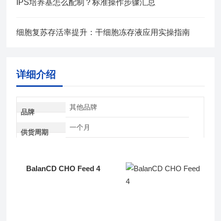
IPS培养基怎么配制？标准操作步骤汇总
细胞复苏存活率提升：干细胞冻存液应用实操指南
详细介绍
其他品牌
品牌
一个月
供货周期
BalanCD CHO Feed 4