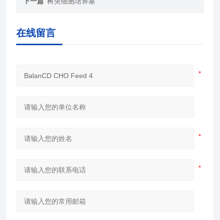
下一篇
树突细胞培养基
在线留言