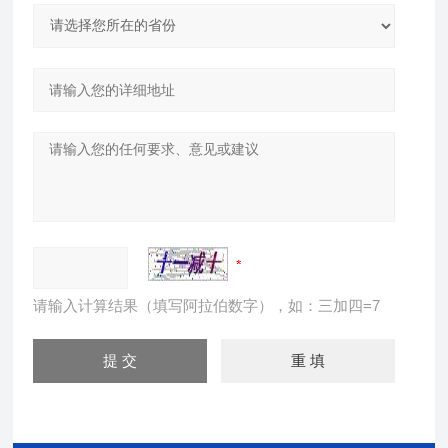
请输入计算结果（填写阿拉伯数字），如：三加四=7