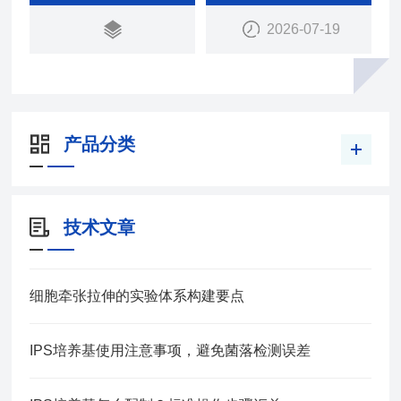
力并促进更稳健的工艺
2026-07-19
● 符合法规要求：化学成分限定、无动物成分
产品分类
技术文章
细胞牵张拉伸的实验体系构建要点
IPS培养基使用注意事项，避免菌落检测误差