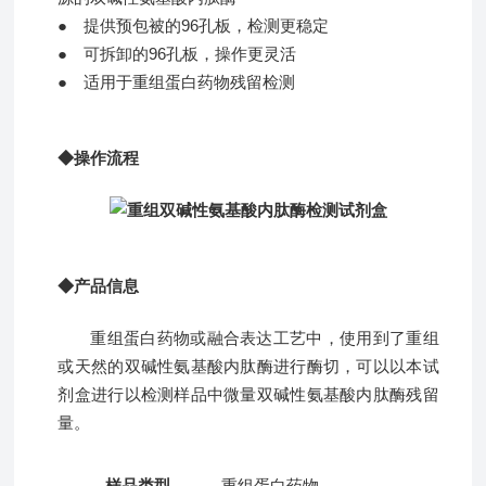
●
提供预包被的96孔板，检测更稳定
●
可拆卸的96孔板，操作更灵活
●
适用于重组蛋白药物残留检测
◆操作流程
◆产品信息
重组蛋白药物或融合表达工艺中，使用到了重组
或天然的双碱性氨基酸内肽酶进行酶切，可以以本试
剂盒进行以检测样品中微量双碱性氨基酸内肽酶残留
量。
样品类型
重组蛋白药物