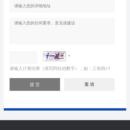
请输入计算结果（填写阿拉伯数字），如：三加四=7