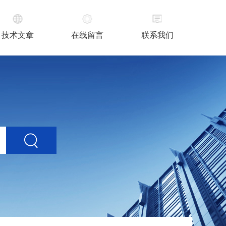
技术文章
在线留言
联系我们