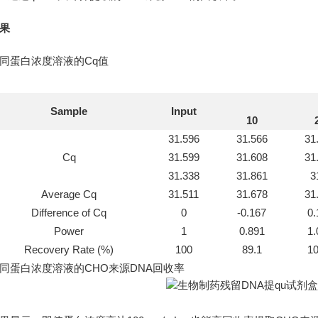
果
同蛋白浓度溶液的Cq值
Sample
Input
10
31.596
31.566
31
Cq
31.599
31.608
31
31.338
31.861
3
Average Cq
31.511
31.678
31
Difference of Cq
0
-0.167
0.
Power
1
0.891
1.
Recovery Rate (%)
100
89.1
10
同蛋白浓度溶液的CHO来源DNA回收率