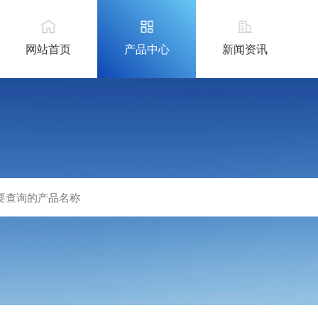
网站首页
产品中心
新闻资讯