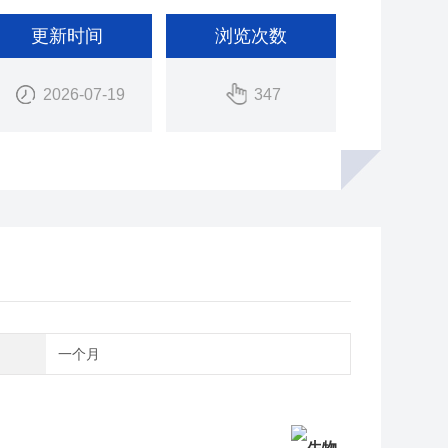
更新时间
浏览次数
2026-07-19
347
期
一个月