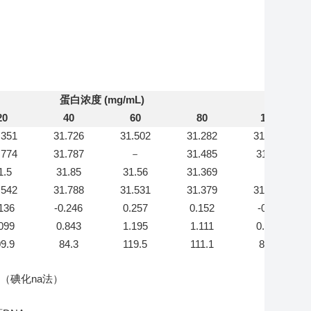
蛋白浓度 (mg/mL)
20
40
60
80
100
.351
31.726
31.502
31.282
31.658
.774
31.787
－
31.485
31.66
1.5
31.85
31.56
31.369
－
.542
31.788
31.531
31.379
31.659
136
-0.246
0.257
0.152
-0.28
099
0.843
1.195
1.111
0.824
9.9
84.3
119.5
111.1
82.4