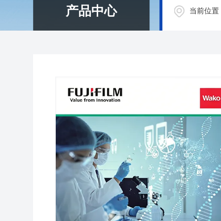
产品中心
当前位置