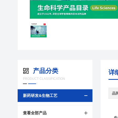
产品分类
详
PRODUCT CLASSIFICATION
品
新药研发&生物工艺
查看全部产品
生