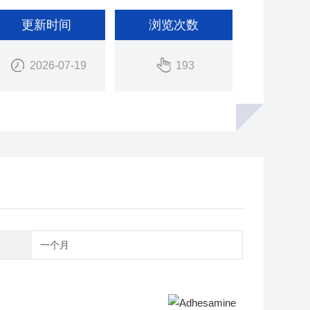
更新时间
浏览次数
2026-07-19
193
期
一个月