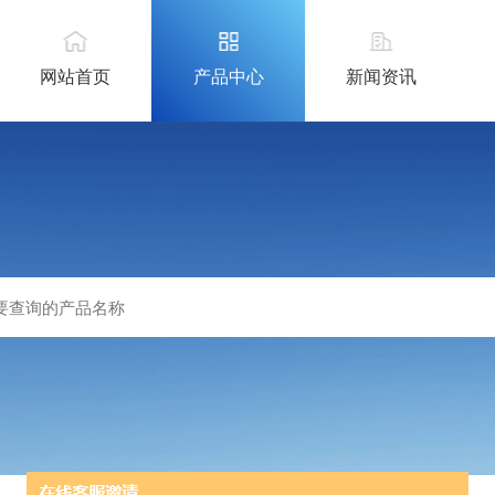
网站首页
产品中心
新闻资讯