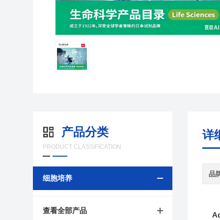
产品分类
详
PRODUCT CLASSIFICATION
品
细胞培养
查看全部产品
A