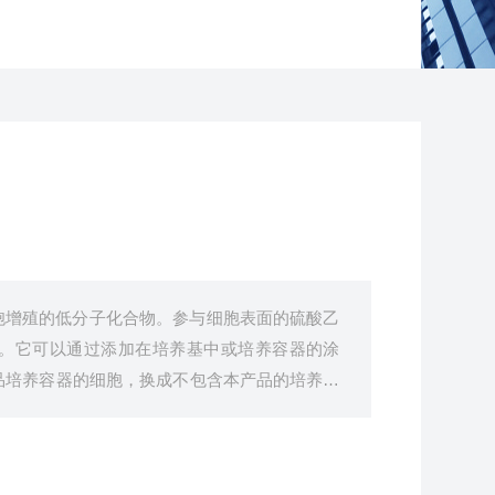
胞增殖的低分子化合物。参与细胞表面的硫酸乙
。它可以通过添加在培养基中或培养容器的涂
品培养容器的细胞，换成不包含本产品的培养基