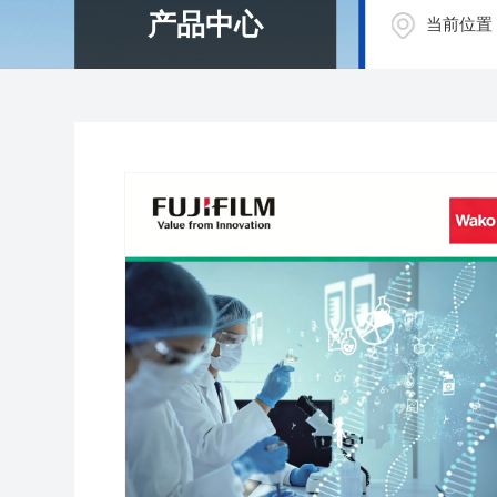
产品中心
当前位置