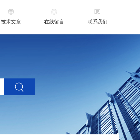
技术文章
在线留言
联系我们