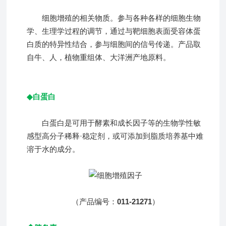
细胞增殖的相关物质。参与各种各样的细胞生物
学、生理学过程的调节，通过与靶细胞表面受容体蛋
白质的特异性结合，参与细胞间的信号传递。产品取
自牛、人，植物重组体、大洋洲产地原料。
白蛋白
◆
白蛋白是可用于酵素和成长因子等的生物学性敏
感型高分子稀释·稳定剂，或可添加到脂质培养基中难
溶于水的成分。
（产品编号：
011-21271
）