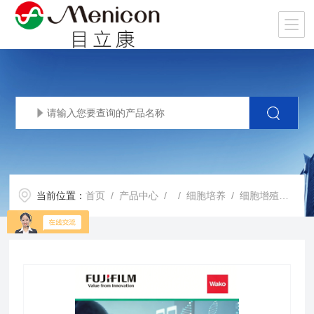
当前位置：
首页
/
产品中心
/ /
细胞培养
/ 细胞增殖因子