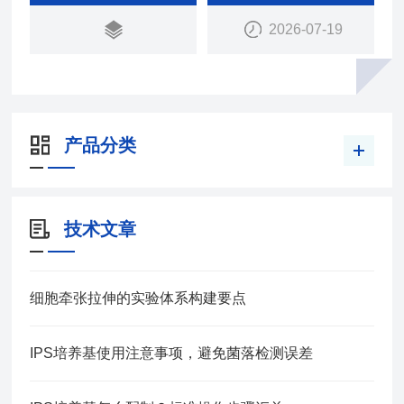
2026-07-19
产品分类
技术文章
细胞牵张拉伸的实验体系构建要点
IPS培养基使用注意事项，避免菌落检测误差