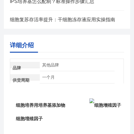
IPS培养基怎么配制？标准操作步骤汇总
细胞复苏存活率提升：干细胞冻存液应用实操指南
详细介绍
其他品牌
品牌
一个月
供货周期
细胞培养用培养基添加物
细胞増殖因子