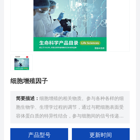
细胞增殖因子
简要描述：
细胞增殖的相关物质。参与各种各样的细
胞生物学、生理学过程的调节，通过与靶细胞表面受
容体蛋白质的特异性结合，参与细胞间的信号传递。
产品取自牛、人，植物重组体、大洋洲产地原料。
产品型号
更新时间