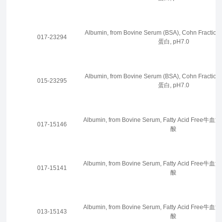
Albumin, from Bovine Serum (BSA), Cohn Fracti
017-23294
蛋白, pH7.0
Albumin, from Bovine Serum (BSA), Cohn Fracti
015-23295
蛋白, pH7.0
Albumin, from Bovine Serum, Fatty Acid Fr
017-15146
酸
Albumin, from Bovine Serum, Fatty Acid Fr
017-15141
酸
Albumin, from Bovine Serum, Fatty Acid Fr
013-15143
酸