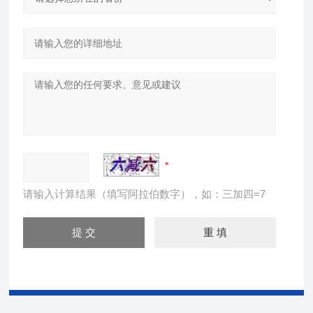
请输入计算结果（填写阿拉伯数字），如：三加四=7