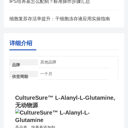
IPS培养基怎么配制？标准操作步骤汇总
细胞复苏存活率提升：干细胞冻存液应用实操指南
详细介绍
其他品牌
品牌
一个月
供货周期
CultureSure™ L-Alanyl-L-Glutamine,
无动物源
高品质 培养基添加剂