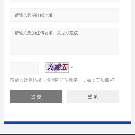
请输入计算结果（填写阿拉伯数字），如：三加四=7