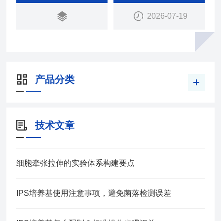
2026-07-19
产品分类
技术文章
细胞牵张拉伸的实验体系构建要点
IPS培养基使用注意事项，避免菌落检测误差