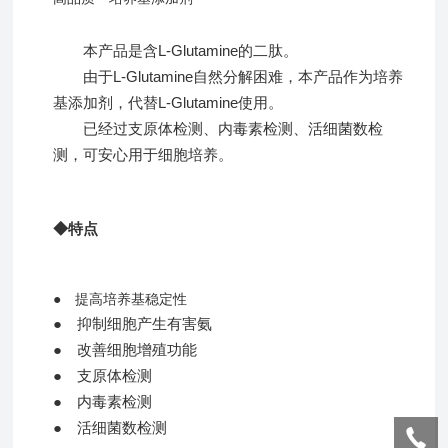
本产品是含L-Glutamine的二肽。
由于L-Glutamine自然分解困难，本产品作为培养
基添加剂，代替L-Glutamine使用。
已经过支原体检测、内毒素检测、活细菌数检
测，可安心用于细胞培养。
◆特点
● 提高培养基稳定性
● 抑制细胞产生有害氨
● 改善细胞增殖功能
● 支原体检测
● 内毒素检测
● 活细菌数检测