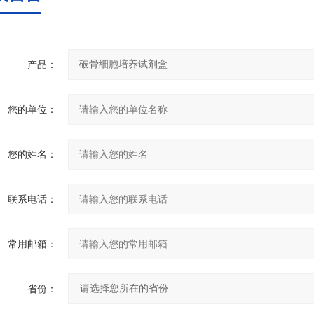
产品：
您的单位：
您的姓名：
联系电话：
常用邮箱：
省份：