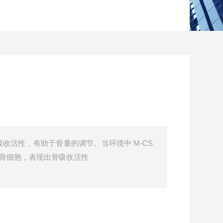
收活性，有助于骨量的调节。当环境中 M-CS
为成骨细胞，表现出骨吸收活性