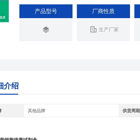
产品型号
厂商性质
生产厂家
细介绍
牌
其他品牌
供货周
骨细胞培养试剂盒