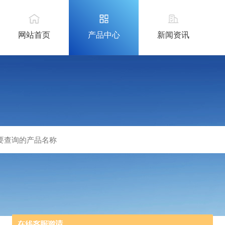
网站首页
产品中心
新闻资讯