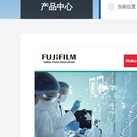
产品中心
当前位置