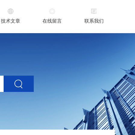
技术文章
在线留言
联系我们