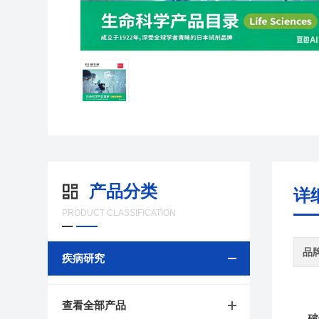
产品分类
详
PRODUCT CLASSIFICATION
品
疾病研究
查看全部产品
破