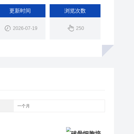
更新时间
浏览次数
2026-07-19
250
期
一个月