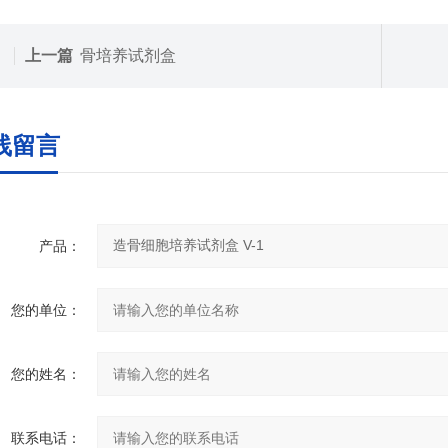
上一篇
骨培养试剂盒
线留言
产品：
您的单位：
您的姓名：
联系电话：