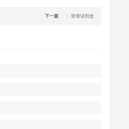
下一篇
软骨试剂盒