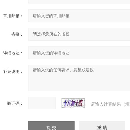
常用邮箱：
省份：
详细地址：
补充说明：
验证码：
请输入计算结果（填