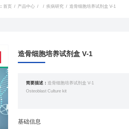
：
首页
/
产品中心
/ /
疾病研究
/ 造骨细胞培养试剂盒 V-1
造骨细胞培养试剂盒 V-1
简要描述：
造骨细胞培养试剂盒 V-1
Osteoblast Culture kit
基础信息