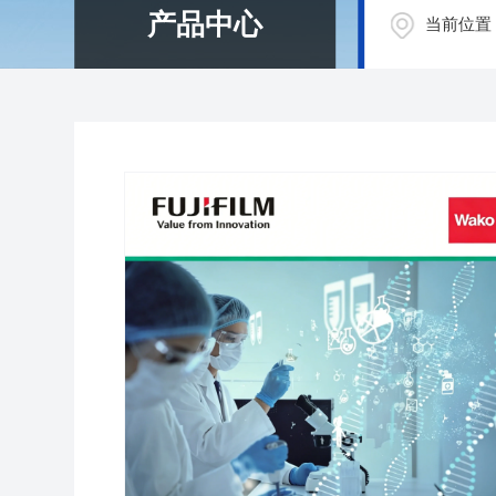
产品中心
当前位置