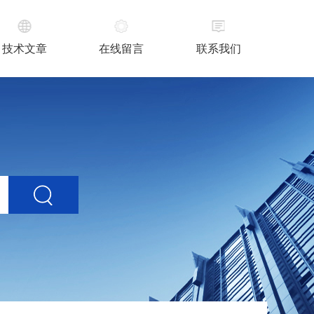
技术文章
在线留言
联系我们