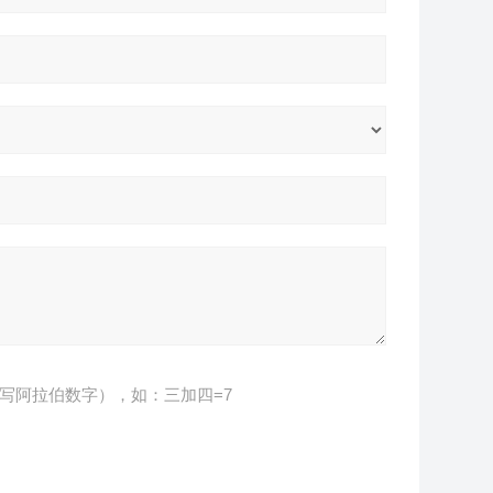
写阿拉伯数字），如：三加四=7