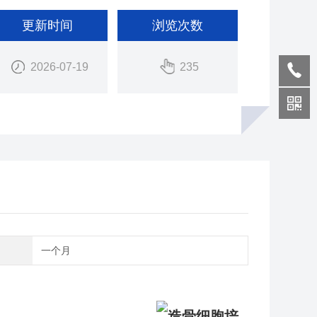
更新时间
浏览次数
2026-07-19
235
期
一个月