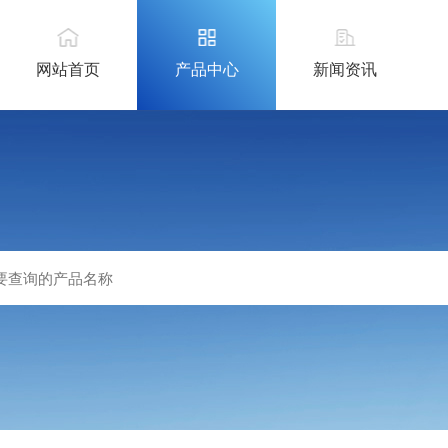
网站首页
产品中心
新闻资讯