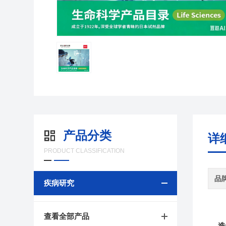
产品分类
详
PRODUCT CLASSIFICATION
品
疾病研究
查看全部产品
造