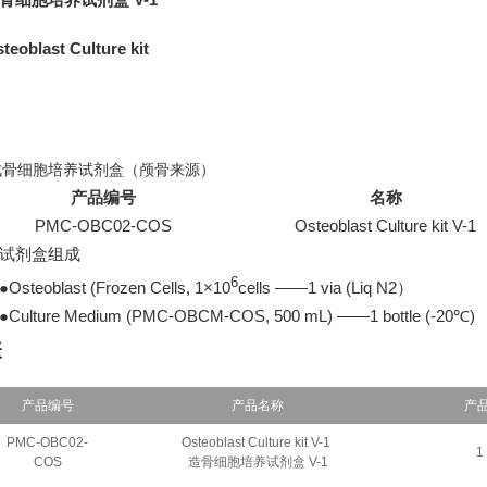
teoblast Culture kit
成骨细胞培养试剂盒（颅骨来源）
产品编号
名称
PMC-OBC02-COS
Osteoblast Culture kit V-1
试剂盒组成
6
steoblast (Frozen Cells, 1×10
cells ——1 via (Liq N2）
ulture Medium (PMC-OBCM-COS, 500 mL) ——1 bottle (-20℃)
表
产品编号
产品名称
产
PMC-OBC02-
Osteoblast Culture kit V-1
1
COS
造骨细胞培养试剂盒 V-1