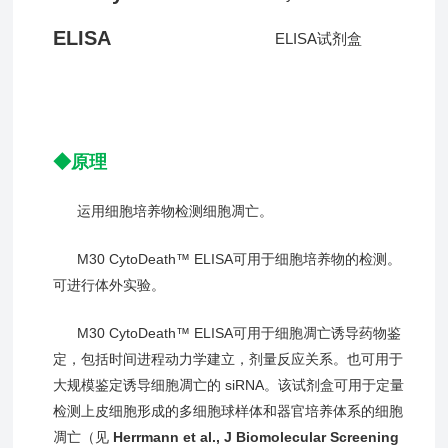
ELISA
◆原理
运用细胞培养物检测细胞凋亡。
M30 CytoDeath™ ELISA可用于细胞培养物的检测。
可进行体外实验。
M30 CytoDeath™ ELISA可用于细胞凋亡诱导药物鉴
定，包括时间进程动力学建立，剂量反应关系。也可用于
大规模鉴定诱导细胞凋亡的 siRNA。该试剂盒可用于定量
检测上皮细胞形成的多细胞球样体和器官培养体系的细胞
凋亡（见
Herrmann et al., J Biomolecular Screening