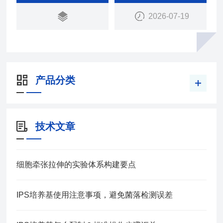
2026-07-19
产品分类
技术文章
细胞牵张拉伸的实验体系构建要点
IPS培养基使用注意事项，避免菌落检测误差