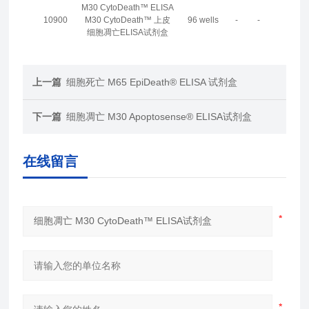
M30 CytoDeath™ ELISA
10900
M30 CytoDeath™ 上皮
96 wells
-
-
细胞凋亡ELISA试剂盒
上一篇
细胞死亡 M65 EpiDeath® ELISA 试剂盒
下一篇
细胞凋亡 M30 Apoptosense® ELISA试剂盒
在线留言