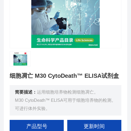
细胞凋亡 M30 CytoDeath™ ELISA试剂盒
简要描述：
运用细胞培养物检测细胞凋亡。
M30 CytoDeath™ ELISA可用于细胞培养物的检测。
可进行体外实验。
产品型号
更新时间