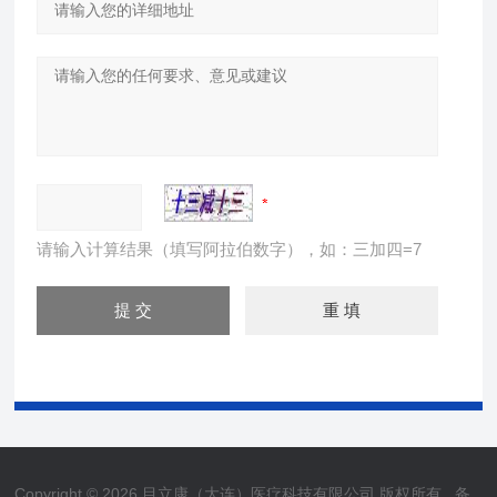
请输入计算结果（填写阿拉伯数字），如：三加四=7
Copyright © 2026 目立康（大连）医疗科技有限公司 版权所有
备