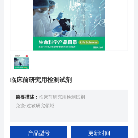
临床前研究用检测试剂
简要描述：
临床前研究用检测试剂
免疫·过敏研究领域
产品型号
更新时间