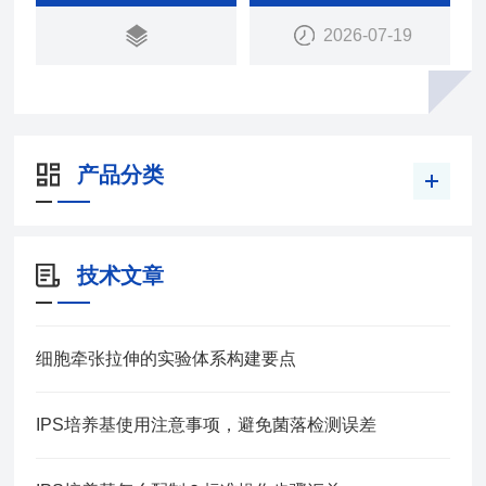
2026-07-19
产品分类
技术文章
细胞牵张拉伸的实验体系构建要点
IPS培养基使用注意事项，避免菌落检测误差