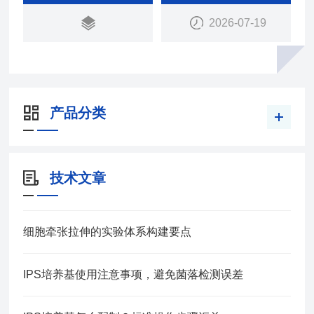
型）两种，每种都参与了免疫功能1）。
2026-07-19
产品分类
技术文章
细胞牵张拉伸的实验体系构建要点
IPS培养基使用注意事项，避免菌落检测误差