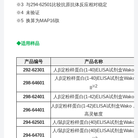
※3 与294-62501比较抗原抗体反应相对稳定
※4 未验证
※5 换算为MAP16肽
◆适用样品
产品编号
产品名称
292-62301
人β淀粉样蛋白(1-40)ELISA试剂盒Wako
人β淀粉样蛋白(1-40)ELISA试剂盒Wako
298-64601
※2
II
298-62401
人β淀粉样蛋白(1-42)ELISA试剂盒Wako
人β淀粉样蛋白(1-42)ELISA试剂盒Wako，
296-64401
高灵敏度
294-62501
人/鼠β淀粉样蛋白(40)ELISA试剂盒Wako
人/鼠β淀粉样蛋白(40)ELISA试剂盒Wako
294-64701