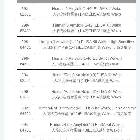
292-
Human β Amyloid(1-40) ELISA Kit Wako
62301
人β 淀粉样蛋白(1-40)ELISA试剂盒 Wako
298-
Human β Amyloid(1-42) ELISA Kit Wako
62401
人 β淀粉样蛋白(1-42)ELISA试剂盒 Wako
296-
Human β Amyloid(1-42) ELISA Kit Wako, High Sensitive
64401
人 β淀粉样蛋白(1-42)ELISA试剂盒 Wako ，高灵敏度
298-
Human β Amyloid(1-40)ELISA Kit Wako Ⅱ
64601
人 β淀粉样蛋白(1-40)ELISA试剂盒Wako II
294-
Human/Rat β Amyloid(40)ELISA Kit Wako
62501
人/ β淀粉样蛋白(40)ELISA试剂盒 Wako
290-
Human/Rat β Amyloid(42)ELISA Kit Wako
62601
人/鼠β淀粉样蛋白(42)ELISA试剂盒 Wako
292-
Human/Rat β Amyloid(42) ELISA Kit Wako, High Sensitive
64501
人/鼠β淀粉样蛋白(42)ELISA试剂盒 Wako ，高灵敏度
294-
Human/Rat β Amyloid(40) ELISA Kit Wako II
64701
人/鼠β淀粉样蛋白(40)ELISA试剂盒Wako II