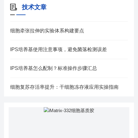
技术文章
细胞牵张拉伸的实验体系构建要点
IPS培养基使用注意事项，避免菌落检测误差
IPS培养基怎么配制？标准操作步骤汇总
细胞复苏存活率提升：干细胞冻存液应用实操指南