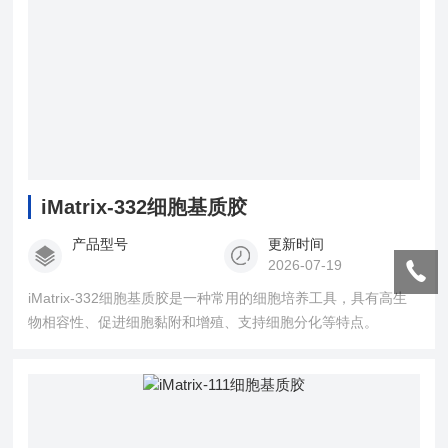
iMatrix-332细胞基质胶
产品型号
更新时间
2026-07-19
iMatrix-332细胞基质胶是一种常用的细胞培养工具，具有高生
物相容性、促进细胞黏附和增殖、支持细胞分化等特点。