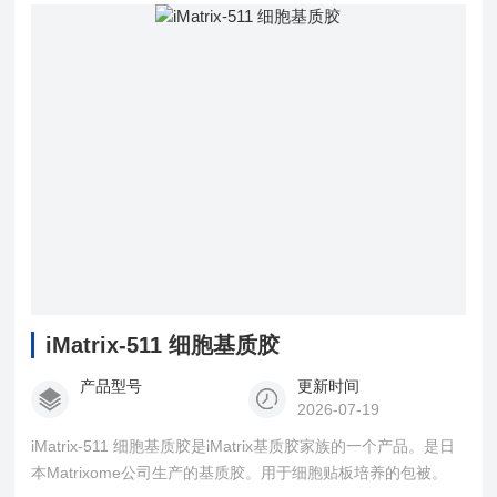
iMatrix-511 细胞基质胶
产品型号
更新时间
2026-07-19
iMatrix-511 细胞基质胶是iMatrix基质胶家族的一个产品。是日
本Matrixome公司生产的基质胶。用于细胞贴板培养的包被。