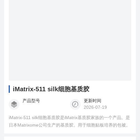
包被。
iMatrix-511 silk细胞基质胶
产品型号
更新时间
2026-07-19
iMatrix-511 silk细胞基质胶是iMatrix基质胶家族的一个产品。是
日本Matrixome公司生产的基质胶。用于细胞贴板培养的包被。