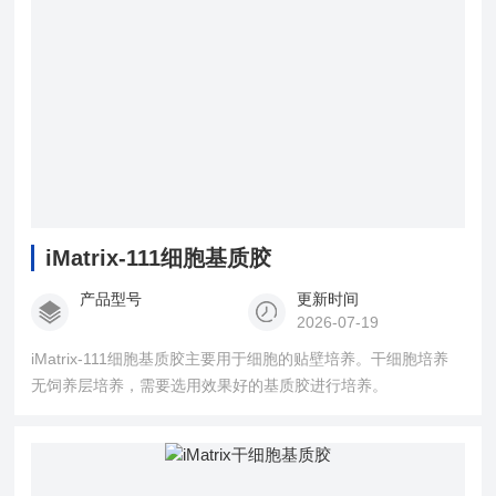
iMatrix-111细胞基质胶
产品型号
更新时间
2026-07-19
iMatrix-111细胞基质胶主要用于细胞的贴壁培养。干细胞培养
无饲养层培养，需要选用效果好的基质胶进行培养。