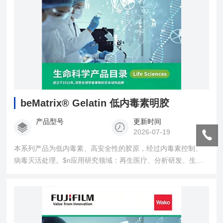
beMatrix® Gelatin 低内毒素明胶
产品型号
更新时间
2026-07-19
本系列产品为低内毒素、高安全性的胶原，经过内毒素控制、
病毒灭活处理。$n应用研究领域：再生医疗、分析研发、生物
材料、医疗及诊断器械、人工组织及器官