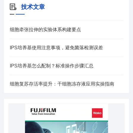
技术文章
细胞牵张拉伸的实验体系构建要点
IPS培养基使用注意事项，避免菌落检测误差
IPS培养基怎么配制？标准操作步骤汇总
细胞复苏存活率提升：干细胞冻存液应用实操指南