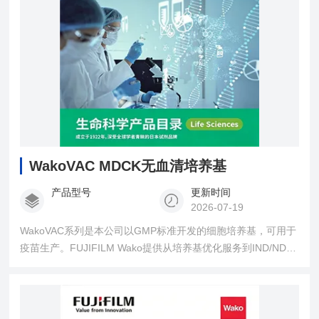
WakoVAC MDCK无血清培养基
产品型号
更新时间
2026-07-19
WakoVAC系列是本公司以GMP标准开发的细胞培养基，可用于
疫苗生产。FUJIFILM Wako提供从培养基优化服务到IND/NDA
监管的完整服务流程支持。