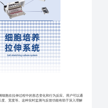
时监测细胞在拉伸过程中的形态变化和行为反应。用户可以通
长度、宽度等。这种实时监测与反馈功能有助于深入理解