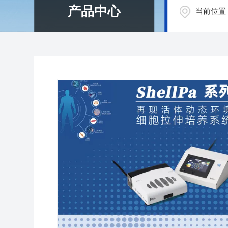
产品中心
当前位置