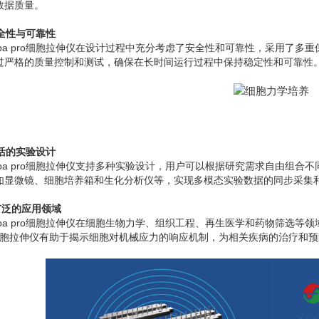
数据质量。
安全性与可靠性
ellpa pro细胞拉伸仪在设计过程中充分考虑了安全性和可靠性，采用了
过严格的质量控制和测试，确保在长时间运行过程中保持稳定性和可靠性
灵活的实验设计
ellpa pro细胞拉伸仪支持多种实验设计，用户可以根据研究需求自由组
如显微镜、细胞培养箱和生化分析仪等，实现多模态实验数据的同步采集
 广泛的应用领域
llpa pro细胞拉伸仪在细胞生物力学、组织工程、再生医学和药物筛选等领
o细胞拉伸仪有助于揭示细胞对机械应力的响应机制，为相关疾病的治疗和