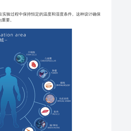
能够在实验过程中保持恒定的温度和湿度条件。这种设计确保
为重要。