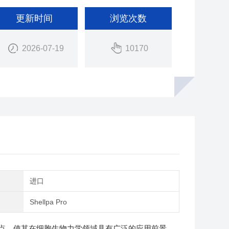
更新时间
浏览次数
2026-07-19
10170
别
进口
Shellpa Pro
点，使其在细胞生物力学领域具有广泛的应用前景。