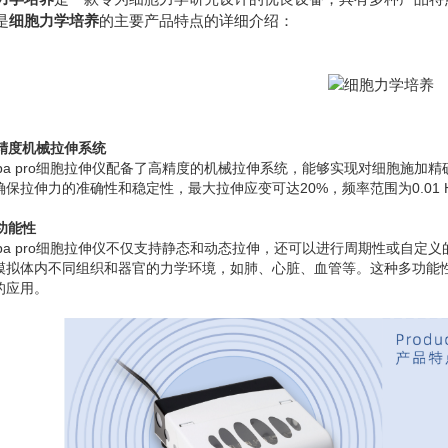
是
细胞力学培养
的主要产品特点的详细介绍：
高精度机械拉伸系统
ellpa pro细胞拉伸仪配备了高精度的机械拉伸系统，能够实现对细胞施
确保拉伸力的准确性和稳定性，最大拉伸应变可达20%，频率范围为0.01 
多功能性
ellpa pro细胞拉伸仪不仅支持静态和动态拉伸，还可以进行周期性或自
模拟体内不同组织和器官的力学环境，如肺、心脏、血管等。这种多功能性使得S
的应用。