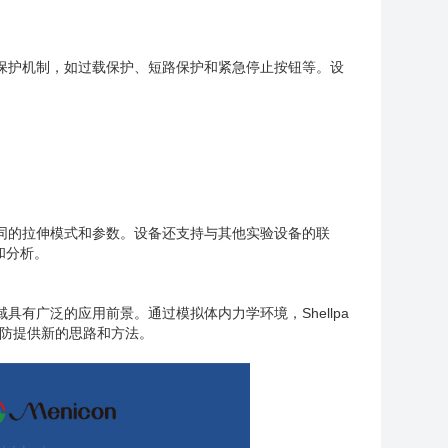
多重保护机制，如过载保护、短路保护和紧急停止按钮等。设
。
合不同的拉伸模式和参数。设备还支持与其他实验设备的联
和分析。
域具有广泛的应用前景。通过模拟体内力学环境，Shellpa
预防提供新的思路和方法。