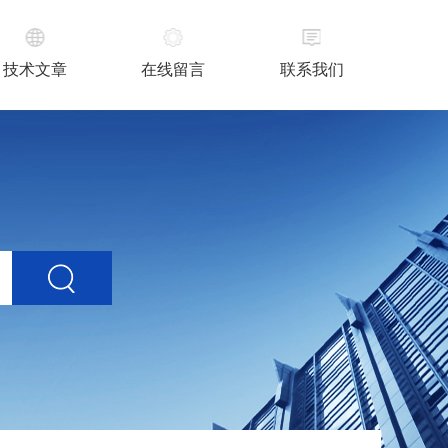
技术文章
在线留言
联系我们