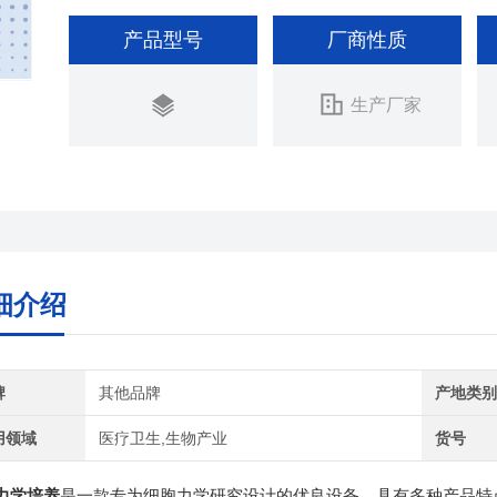
产品型号
厂商性质
生产厂家
细介绍
牌
其他品牌
产地类
用领域
医疗卫生,生物产业
货号
力学培养
是一款专为细胞力学研究设计的优良设备，具有多种产品特