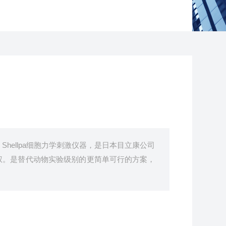
hellpa细胞力学刺激仪器，是日本目立康公司
权。是替代动物实验级别的更简单可行的方案，