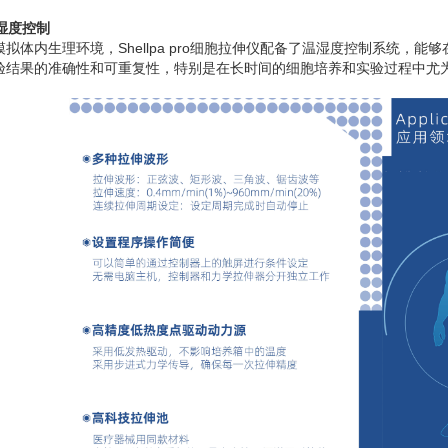
温湿度控制
模拟体内生理环境，Shellpa pro细胞拉伸仪配备了温湿度控制系统，
验结果的准确性和可重复性，特别是在长时间的细胞培养和实验过程中尤