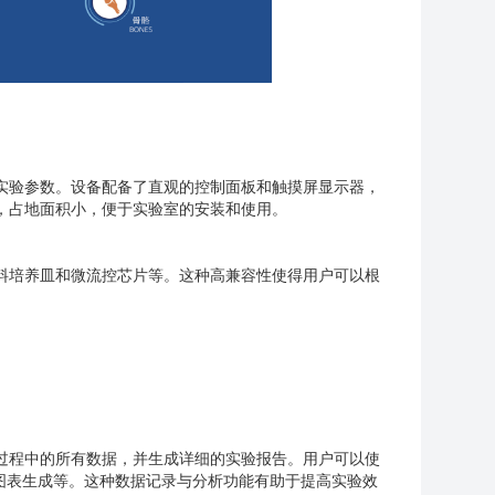
调整实验参数。设备配备了直观的控制面板和触摸屏显示器，
紧凑，占地面积小，便于实验室的安装和使用。
、塑料培养皿和微流控芯片等。这种高兼容性使得用户可以根
实验过程中的所有数据，并生成详细的实验报告。用户可以使
图表生成等。这种数据记录与分析功能有助于提高实验效