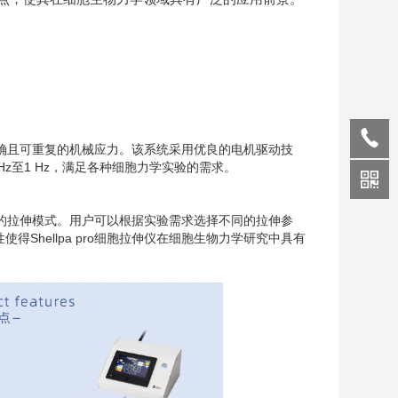
加精确且可重复的机械应力。该系统采用优良的电机驱动技
Hz至1 Hz，满足各种细胞力学实验的需求。
定义的拉伸模式。用户可以根据实验需求选择不同的拉伸参
hellpa pro细胞拉伸仪在细胞生物力学研究中具有