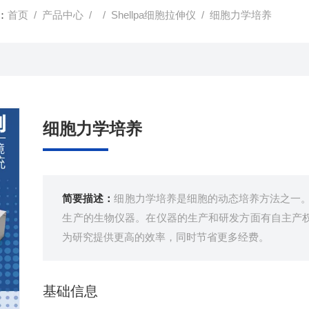
：
首页
/
产品中心
/ /
Shellpa细胞拉伸仪
/ 细胞力学培养
细胞力学培养
简要描述：
细胞力学培养是细胞的动态培养方法之一。S
生产的生物仪器。在仪器的生产和研发方面有自主产
为研究提供更高的效率，同时节省更多经费。
基础信息