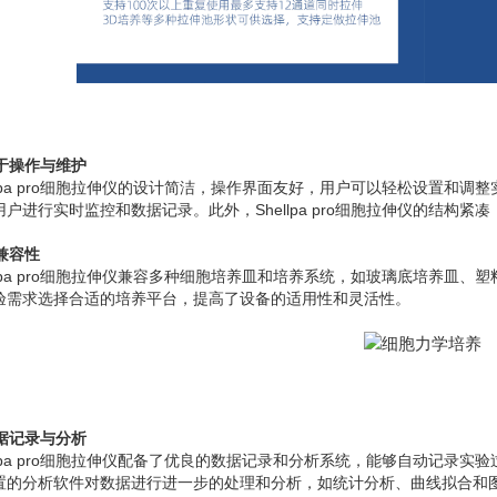
易于操作与维护
ellpa pro细胞拉伸仪的设计简洁，操作界面友好，用户可以轻松设置和
用户进行实时监控和数据记录。此外，Shellpa pro细胞拉伸仪的结构
高兼容性
ellpa pro细胞拉伸仪兼容多种细胞培养皿和培养系统，如玻璃底培养皿
验需求选择合适的培养平台，提高了设备的适用性和灵活性。
数据记录与分析
ellpa pro细胞拉伸仪配备了优良的数据记录和分析系统，能够自动记录
置的分析软件对数据进行进一步的处理和分析，如统计分析、曲线拟合和