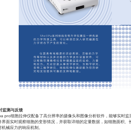
实时监测与反馈
ellpa pro细胞拉伸仪配备了高分辨率的摄像头和图像分析软件，能够实
件界面实时观察细胞的变形情况，并获取详细的定量数据，如细胞面积、
对机械应力的响应机制。