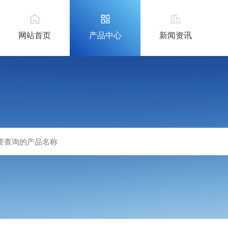
网站首页
产品中心
新闻资讯