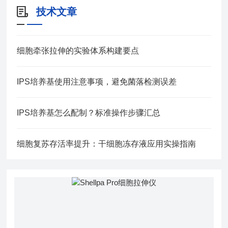
技术文章
细胞牵张拉伸的实验体系构建要点
IPS培养基使用注意事项，避免菌落检测误差
IPS培养基怎么配制？标准操作步骤汇总
细胞复苏存活率提升：干细胞冻存液应用实操指南