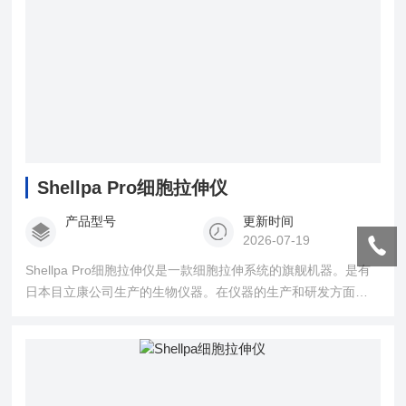
Shellpa Pro细胞拉伸仪
产品型号
更新时间
2026-07-19
Shellpa Pro细胞拉伸仪是一款细胞拉伸系统的旗舰机器。是有
日本目立康公司生产的生物仪器。在仪器的生产和研发方面有
自主产权。