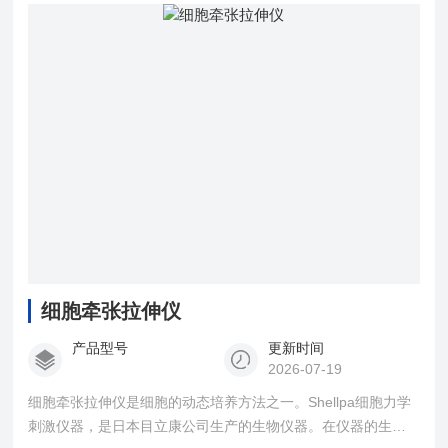
细胞牵张拉伸仪
产品型号
更新时间
2026-07-19
细胞牵张拉伸仪是细胞的动态培养方法之一。Shellpa细胞力学
刺激仪器，是日本目立康公司生产的生物仪器。在仪器的生产