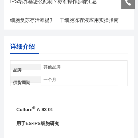
IPS培养基怎么配制？标准操作步骤汇总
细胞复苏存活率提升：干细胞冻存液应用实操指南
详细介绍
其他品牌
品牌
一个月
供货周期
®
Culture
A-83-01
用于ES·IPS细胞研究