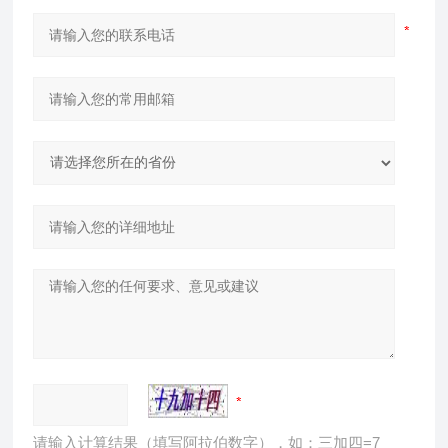
请输入计算结果（填写阿拉伯数字），如：三加四=7