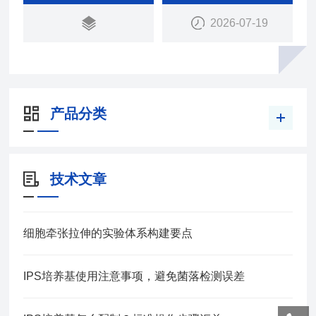
2026-07-19
产品分类
技术文章
细胞牵张拉伸的实验体系构建要点
IPS培养基使用注意事项，避免菌落检测误差