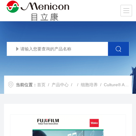
当前位置：
首页
/
产品中心
/ /
细胞培养
/ Culture® A-83-01