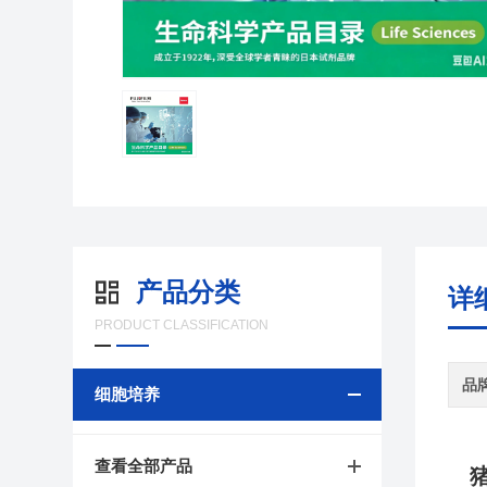
产品分类
详
PRODUCT CLASSIFICATION
品
细胞培养
查看全部产品