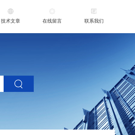
技术文章
在线留言
联系我们