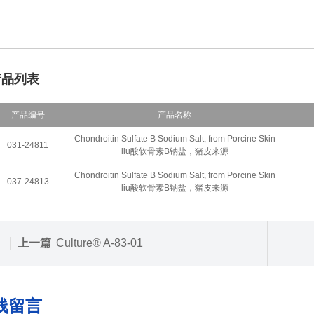
产品列表
产品编号
产品名称
Chondroitin Sulfate B Sodium Salt, from Porcine Skin
031-24811
liu
酸软骨素B钠盐，猪皮来源
Chondroitin Sulfate B Sodium Salt, from Porcine Skin
037-24813
liu
酸软骨素B钠盐，猪皮来源
上一篇
Culture® A-83-01
线留言