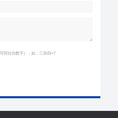
写阿拉伯数字），如：三加四=7