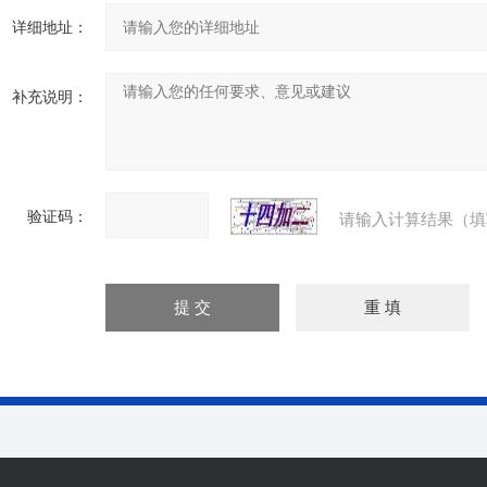
详细地址：
补充说明：
验证码：
请输入计算结果（填