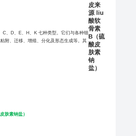
C、D、E、H、K 七种类型。它们与各种细
胞粘附、迁移、增殖、分化及形态生成等。其