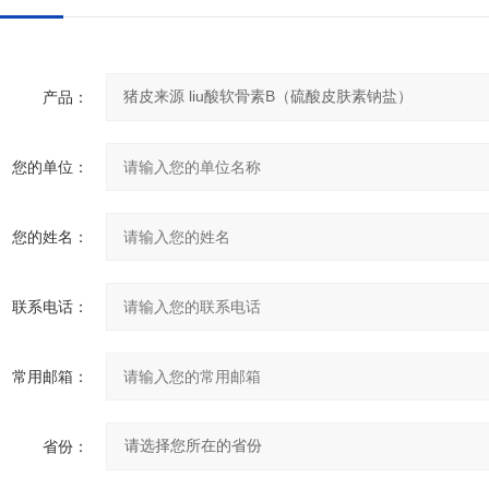
产品：
您的单位：
您的姓名：
联系电话：
常用邮箱：
省份：