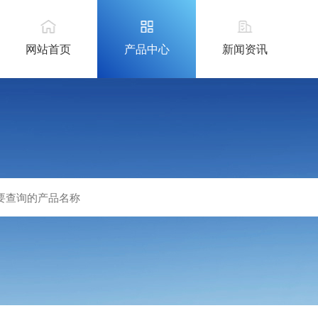
网站首页
产品中心
新闻资讯