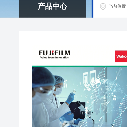
产品中心
当前位置