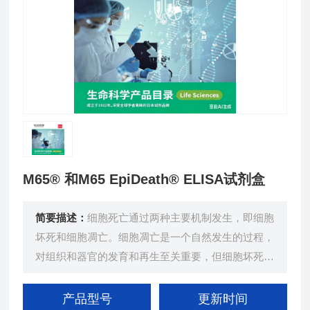
M65® 和M65 EpiDeath® ELISA试剂盒
简要描述：
细胞死亡通过两种主要机制发生，即细胞
坏死和细胞凋亡。细胞凋亡是一个自然发生的过程，
对组织和器官的发育和再生至关重要，但细胞坏死是
由进行性细胞损伤引起的病理过程。
产品型号
更新时间