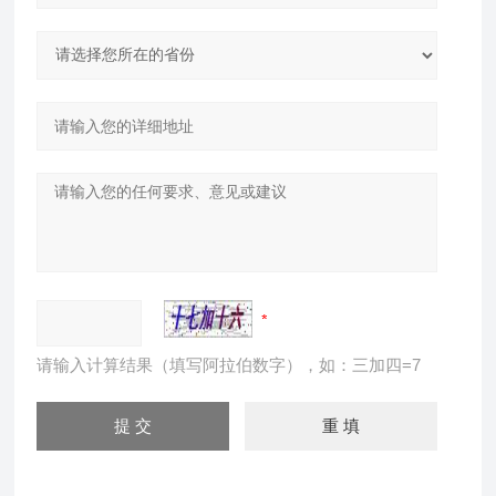
请输入计算结果（填写阿拉伯数字），如：三加四=7