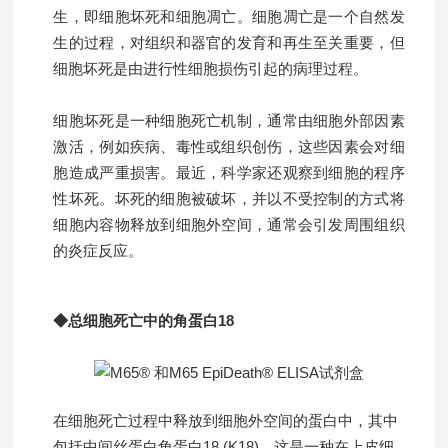
生，即细胞坏死和细胞凋亡。细胞凋亡是一个自然发
生的过程，对组织和器官的发育和再生至关重要，但
细胞坏死是由进行性细胞损伤引起的病理过程。
细胞坏死是一种细胞死亡机制，通常由细胞外部因素
激活，例如疾病、毒性或组织创伤，这些因素会对细
胞造成严重损害。最近，科学家还观察到细胞的程序
性坏死。坏死的细胞被破坏，并以不受控制的方式将
细胞内容物释放到细胞外空间，通常会引发周围组织
的炎症反应。
◆总细胞死亡中的角蛋白18
在细胞死亡过程中释放到细胞外空间的蛋白中，其中
包括中间丝蛋白角蛋白18 (K18)，这是一种在上皮细