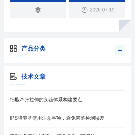
2026-07-19
产品分类
技术文章
细胞牵张拉伸的实验体系构建要点
IPS培养基使用注意事项，避免菌落检测误差