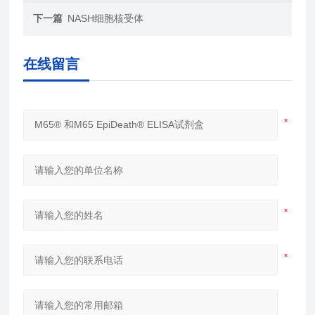
下一篇
NASH细胞核受体
在线留言